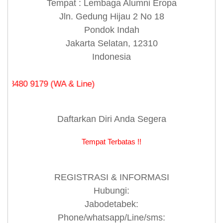
Tempat : Lembaga Alumni Eropa
Jln. Gedung Hijau 2 No 18
Pondok Indah
Jakarta Selatan, 12310
Indonesia
 9179 (WA & Line)
Daftarkan Diri Anda Segera
Tempat Terbatas !!
REGISTRASI & INFORMASI
Hubungi:
Jabodetabek:
Phone/whatsapp/Line/sms: