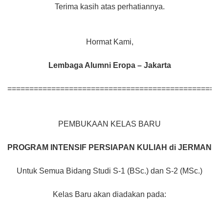
Terima kasih atas perhatiannya.
Hormat Kami,
Lembaga Alumni Eropa – Jakarta
================================================
PEMBUKAAN KELAS BARU
PROGRAM INTENSIF
PERSIAPAN KULIAH di JERMAN
Untuk Semua Bidang Studi S-1 (BSc.) dan S-2 (MSc.)
Kelas Baru akan diadakan pada: