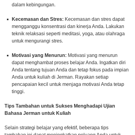
dalam kebingungan.
Kecemasan dan Stres:
Kecemasan dan stres dapat
mengganggu konsentrasi dan kinerja Anda. Lakukan
teknik relaksasi seperti meditasi, yoga, atau olahraga
untuk mengurangi stres.
Motivasi yang Menurun:
Motivasi yang menurun
dapat menghambat proses belajar Anda. Ingatkan diri
Anda tentang tujuan Anda dan tetap fokus pada impian
Anda untuk kuliah di Jerman. Rayakan setiap
pencapaian kecil untuk menjaga motivasi Anda tetap
tinggi.
Tips Tambahan untuk Sukses Menghadapi Ujian
Bahasa Jerman untuk Kuliah
Selain strategi belajar yang efektif, beberapa tips
tambahan ini dapat meningkatkan peluang Anda untuk