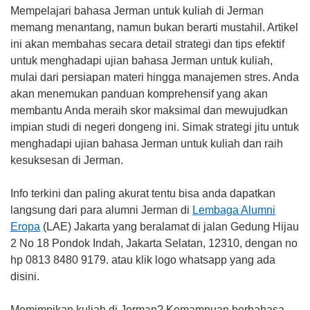
Mempelajari bahasa Jerman untuk kuliah di Jerman
memang menantang, namun bukan berarti mustahil. Artikel
ini akan membahas secara detail strategi dan tips efektif
untuk menghadapi ujian bahasa Jerman untuk kuliah,
mulai dari persiapan materi hingga manajemen stres. Anda
akan menemukan panduan komprehensif yang akan
membantu Anda meraih skor maksimal dan mewujudkan
impian studi di negeri dongeng ini. Simak strategi jitu untuk
menghadapi ujian bahasa Jerman untuk kuliah dan raih
kesuksesan di Jerman.
Info terkini dan paling akurat tentu bisa anda dapatkan
langsung dari para alumni Jerman di
Lembaga Alumni
Eropa
(LAE) Jakarta yang beralamat di jalan Gedung Hijau
2 No 18 Pondok Indah, Jakarta Selatan, 12310, dengan no
hp 0813 8480 9179. atau klik logo whatsapp yang ada
disini.
Memimpikan kuliah di Jerman? Kemampuan berbahasa