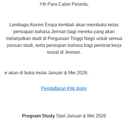
Yth Para Calon Peserta,
Lembaga Alumni Eropa kembali akan membuka kelas
persiapan bahasa Jerman bagi mereka yang akan
melanjutkan studi di Perguruan Tinggi Negri untuk semua
jurusan studi, serta persiapan bahasa bagi peminat kerja
sosial di Jerman.
 di buka mulai Januari & Mei 2026.
Pendaftaran Klik disini
Program Study
Start Januari & Mei 2026