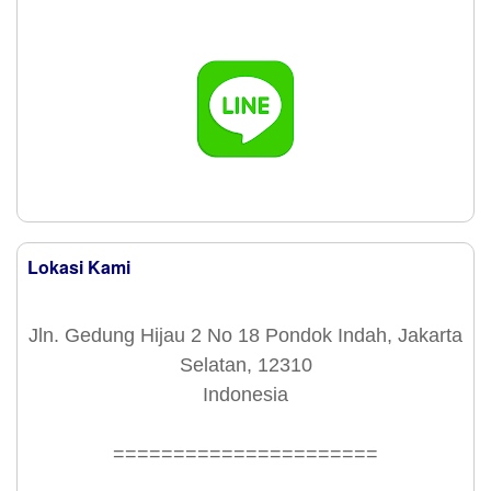
Lokasi Kami
Jln. Gedung Hijau 2 No 18 Pondok Indah, Jakarta
Selatan, 12310
Indonesia
======================