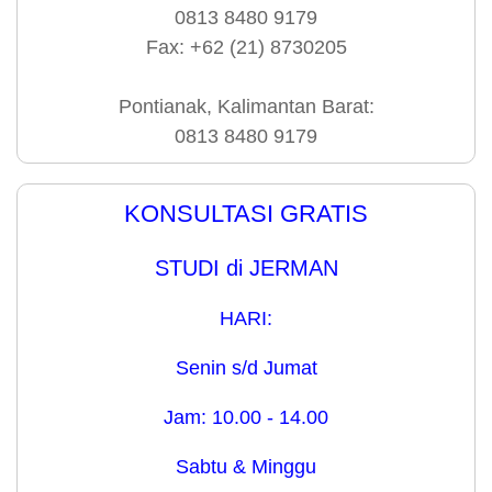
0813 8480 9179
Fax: +62 (21) 8730205
Pontianak, Kalimantan Barat:
0813 8480 9179
KONSULTASI GRATIS
STUDI di JERMAN
HARI:
Senin s/d Jumat
Jam: 10.00 - 14.00
Sabtu & Minggu