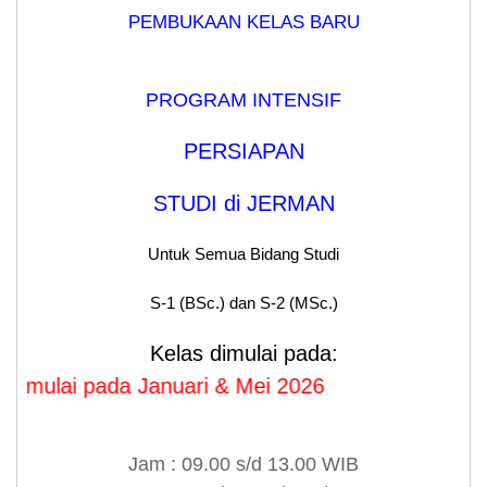
PEMBUKAAN KELAS BARU
PROGRAM INTENSIF
PERSIAPAN
STUDI di JERMAN
Untuk Semua Bidang Studi
S-1 (BSc.) dan S-2 (MSc.)
Kelas dimulai pada:
ai pada Januari & Mei 2026
Jam : 09.00 s/d 13.00 WIB