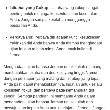
Istirahat yang Cukup:
Istirahat yang cukup sangat
penting untuk menjaga konsentrasi dan kesehatan
Anda. Jangan sampai kelelahan mengganggu
persiapan Anda.
Percaya Diri:
Percaya diri adalah kunci kesuksesan.
Yakinkan diri Anda bahwa Anda mampu menghadapi
ujian ini dan raihlah mimpi Anda untuk kuliah di
Jerman.
Menghadapi ujian bahasa Jerman untuk kuliah memang
membutuhkan usaha dan dedikasi yang tinggi. Namun,
dengan persiapan yang matang dan strategi yang tepat,
Anda pasti dapat menaklukkannya. Ingatlah untuk selalu
konsisten, fokus, dan percaya pada kemampuan diri
sendiri. Semoga panduan ini membantu Anda dalam
menghadapi ujian bahasa Jerman untuk kuliah dan
mewujudkan impian Anda untuk belajar di Jerman! Jangan