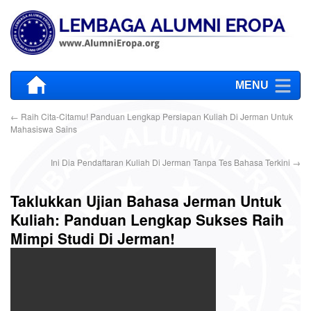
MENU
←
Raih Cita-Citamu! Panduan Lengkap Persiapan Kuliah Di Jerman Untuk
Mahasiswa Sains
Ini Dia Pendaftaran Kuliah Di Jerman Tanpa Tes Bahasa Terkini
→
Taklukkan Ujian Bahasa Jerman Untuk
Kuliah: Panduan Lengkap Sukses Raih
Mimpi Studi Di Jerman!