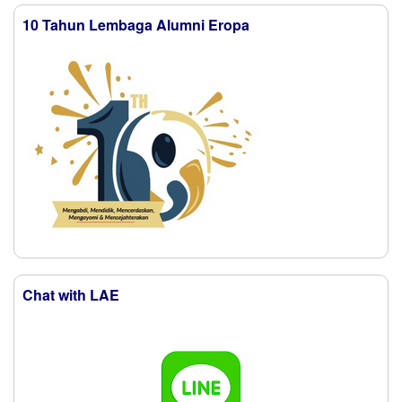
10 Tahun Lembaga Alumni Eropa
Chat with LAE