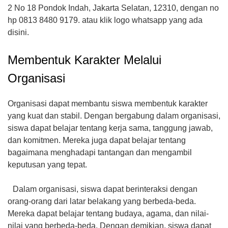
2 No 18 Pondok Indah, Jakarta Selatan, 12310, dengan no
hp 0813 8480 9179. atau klik logo whatsapp yang ada
disini.
Membentuk Karakter Melalui
Organisasi
Organisasi dapat membantu siswa membentuk karakter
yang kuat dan stabil. Dengan bergabung dalam organisasi,
siswa dapat belajar tentang kerja sama, tanggung jawab,
dan komitmen. Mereka juga dapat belajar tentang
bagaimana menghadapi tantangan dan mengambil
keputusan yang tepat.
Dalam organisasi, siswa dapat berinteraksi dengan
orang-orang dari latar belakang yang berbeda-beda.
Mereka dapat belajar tentang budaya, agama, dan nilai-
nilai yang berbeda-beda. Dengan demikian, siswa dapat