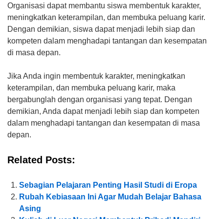
Organisasi dapat membantu siswa membentuk karakter,
meningkatkan keterampilan, dan membuka peluang karir.
Dengan demikian, siswa dapat menjadi lebih siap dan
kompeten dalam menghadapi tantangan dan kesempatan
di masa depan.
Jika Anda ingin membentuk karakter, meningkatkan
keterampilan, dan membuka peluang karir, maka
bergabunglah dengan organisasi yang tepat. Dengan
demikian, Anda dapat menjadi lebih siap dan kompeten
dalam menghadapi tantangan dan kesempatan di masa
depan.
Related Posts:
Sebagian Pelajaran Penting Hasil Studi di Eropa
Rubah Kebiasaan Ini Agar Mudah Belajar Bahasa
Asing