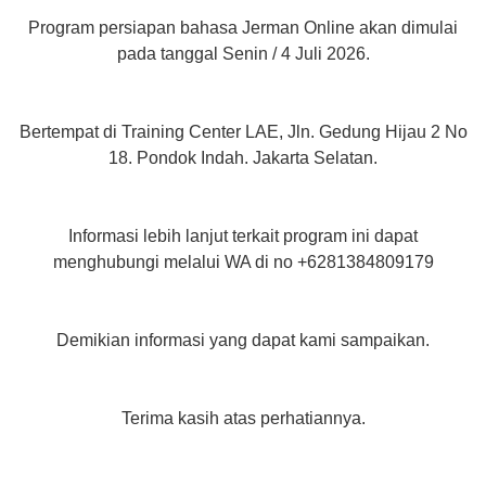
Program persiapan bahasa Jerman Online akan dimulai
pada tanggal Senin / 4 Juli 2026.
Bertempat di Training Center LAE, Jln. Gedung Hijau 2 No
18. Pondok Indah. Jakarta Selatan.
Informasi lebih lanjut terkait program ini dapat
menghubungi melalui WA di no +6281384809179
Demikian informasi yang dapat kami sampaikan.
Terima kasih atas perhatiannya.