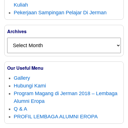
Kuliah
Pekerjaan Sampingan Pelajar Di Jerman
Archives
Our Useful Menu
Gallery
Hubungi Kami
Program Magang di Jerman 2018 – Lembaga
Alumni Eropa
Q & A
PROFIL LEMBAGA ALUMNI EROPA