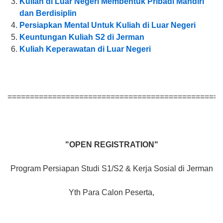
Kuliah di Luar Negeri Membentuk Pribadi Mandiri
dan Berdisiplin
Persiapkan Mental Untuk Kuliah di Luar Negeri
Keuntungan Kuliah S2 di Jerman
Kuliah Keperawatan di Luar Negeri
================================================
"OPEN REGISTRATION"
Program Persiapan Studi S1/S2 & Kerja Sosial di Jerman
Yth Para Calon Peserta,