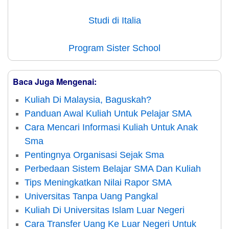
Studi di Italia
Program Sister School
Baca Juga Mengenai:
Kuliah Di Malaysia, Baguskah?
Panduan Awal Kuliah Untuk Pelajar SMA
Cara Mencari Informasi Kuliah Untuk Anak
Sma
Pentingnya Organisasi Sejak Sma
Perbedaan Sistem Belajar SMA Dan Kuliah
Tips Meningkatkan Nilai Rapor SMA
Universitas Tanpa Uang Pangkal
Kuliah Di Universitas Islam Luar Negeri
Cara Transfer Uang Ke Luar Negeri Untuk