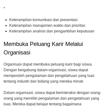
*
Keterampilan komunikasi dan presentasi
Keterampilan manajemen waktu dan prioritas
Keterampilan analisis dan pengambilan keputusan
Membuka Peluang Karir Melalui
Organisasi
Organisasi dapat membuka peluang karir bagi siswa.
Dengan bergabung dalam organisasi, siswa dapat
memperoleh pengalaman dan pengetahuan yang luas
tentang industri dan bidang yang mereka minati.
Dalam organisasi, siswa dapat berinteraksi dengan orang-
orang yang memiliki pengalaman dan pengetahuan yang
luas. Mereka dapat belajar tentang bagaimana