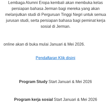
Lembaga Alumni Eropa kembali akan membuka kelas
persiapan bahasa Jerman bagi mereka yang akan
melanjutkan studi di Perguruan Tinggi Negri untuk semua
jurusan studi, serta persiapan bahasa bagi peminat kerja
sosial di Jerman.
e akan di buka mulai Januari & Mei 2026.
Pendaftaran Klik disini
Program Study
Start Januari & Mei 2026
Program kerja sosial
Start Januari & Mei 2026