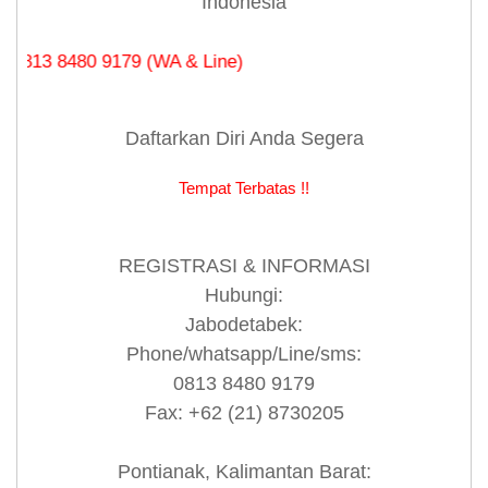
Indonesia
 8480 9179 (WA & Line)
Daftarkan Diri Anda Segera
Tempat Terbatas !!
REGISTRASI & INFORMASI
Hubungi:
Jabodetabek:
Phone/whatsapp/Line/sms:
0813 8480 9179
Fax: +62 (21) 8730205
Pontianak, Kalimantan Barat: