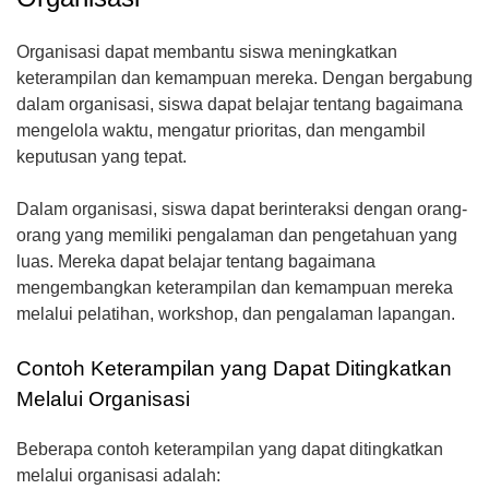
Organisasi dapat membantu siswa meningkatkan
keterampilan dan kemampuan mereka. Dengan bergabung
dalam organisasi, siswa dapat belajar tentang bagaimana
mengelola waktu, mengatur prioritas, dan mengambil
keputusan yang tepat.
Dalam organisasi, siswa dapat berinteraksi dengan orang-
orang yang memiliki pengalaman dan pengetahuan yang
luas. Mereka dapat belajar tentang bagaimana
mengembangkan keterampilan dan kemampuan mereka
melalui pelatihan, workshop, dan pengalaman lapangan.
Contoh Keterampilan yang Dapat Ditingkatkan
Melalui Organisasi
Beberapa contoh keterampilan yang dapat ditingkatkan
melalui organisasi adalah: