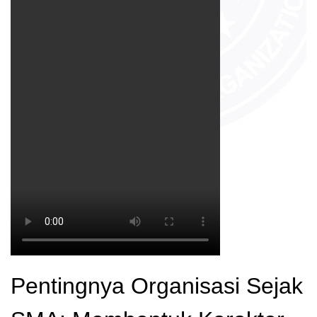
Pentingnya Organisasi Sejak