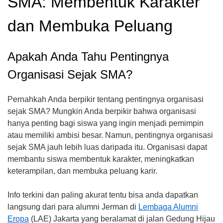
SMA: Membentuk Karakter
dan Membuka Peluang
Apakah Anda Tahu Pentingnya
Organisasi Sejak SMA?
Pernahkah Anda berpikir tentang pentingnya organisasi
sejak SMA? Mungkin Anda berpikir bahwa organisasi
hanya penting bagi siswa yang ingin menjadi pemimpin
atau memiliki ambisi besar. Namun, pentingnya organisasi
sejak SMA jauh lebih luas daripada itu. Organisasi dapat
membantu siswa membentuk karakter, meningkatkan
keterampilan, dan membuka peluang karir.
Info terkini dan paling akurat tentu bisa anda dapatkan
langsung dari para alumni Jerman di
Lembaga Alumni
Eropa
(LAE) Jakarta yang beralamat di jalan Gedung Hijau