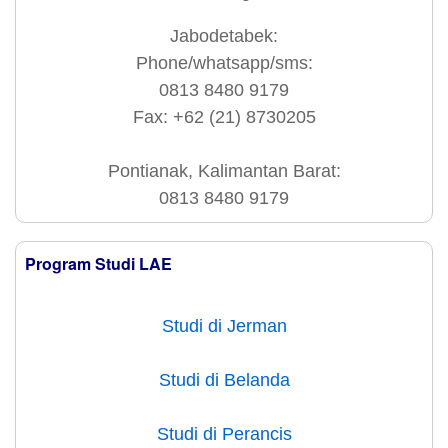
Jabodetabek:
Phone/whatsapp/sms:
0813 8480 9179
Fax: +62 (21) 8730205
Pontianak, Kalimantan Barat:
0813 8480 9179
Program Studi LAE
Studi di Jerman
Studi di Belanda
Studi di Perancis