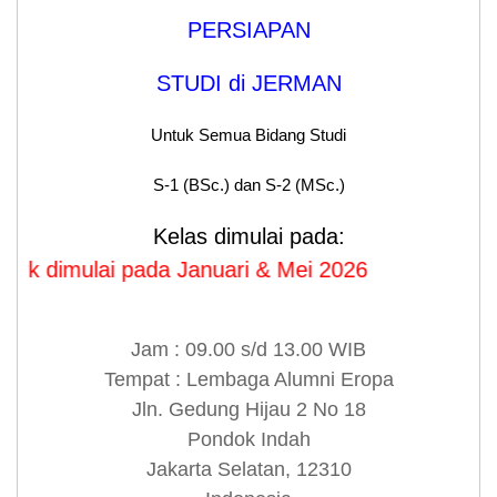
PERSIAPAN
STUDI di JERMAN
Untuk Semua Bidang Studi
S-1 (BSc.) dan S-2 (MSc.)
Kelas dimulai pada:
imulai pada Januari & Mei 2026
Jam : 09.00 s/d 13.00 WIB
Tempat : Lembaga Alumni Eropa
Jln. Gedung Hijau 2 No 18
Pondok Indah
Jakarta Selatan, 12310