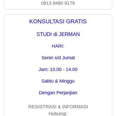
0813 8480 9179
KONSULTASI GRATIS
STUDI di JERMAN
HARI:
Senin s/d Jumat
Jam: 10.00 - 14.00
Sabtu & Minggu
Dengan Perjanjian
REGISTRASI & INFORMASI
Hubungi: