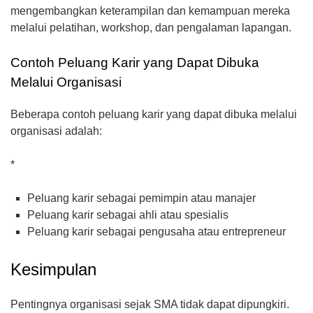
mengembangkan keterampilan dan kemampuan mereka
melalui pelatihan, workshop, dan pengalaman lapangan.
Contoh Peluang Karir yang Dapat Dibuka
Melalui Organisasi
Beberapa contoh peluang karir yang dapat dibuka melalui
organisasi adalah:
*
Peluang karir sebagai pemimpin atau manajer
Peluang karir sebagai ahli atau spesialis
Peluang karir sebagai pengusaha atau entrepreneur
Kesimpulan
Pentingnya organisasi sejak SMA tidak dapat dipungkiri.