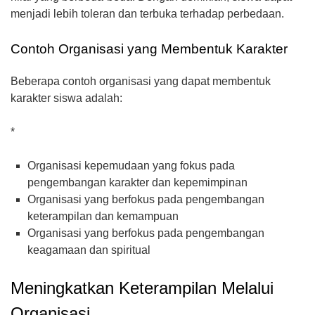
menjadi lebih toleran dan terbuka terhadap perbedaan.
Contoh Organisasi yang Membentuk Karakter
Beberapa contoh organisasi yang dapat membentuk
karakter siswa adalah:
*
Organisasi kepemudaan yang fokus pada
pengembangan karakter dan kepemimpinan
Organisasi yang berfokus pada pengembangan
keterampilan dan kemampuan
Organisasi yang berfokus pada pengembangan
keagamaan dan spiritual
Meningkatkan Keterampilan Melalui
Organisasi