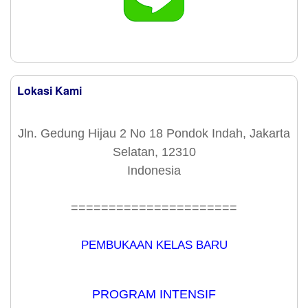
Lokasi Kami
Jln. Gedung Hijau 2 No 18 Pondok Indah, Jakarta
Selatan, 12310
Indonesia
======================
PEMBUKAAN KELAS BARU
PROGRAM INTENSIF