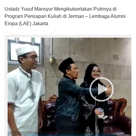
Ustadz Yusuf Mansyur Mengikutsertakan Putrinya di
Program Persiapan Kuliah di Jerman – Lembaga Alumni
Eropa (LAE) Jakarta