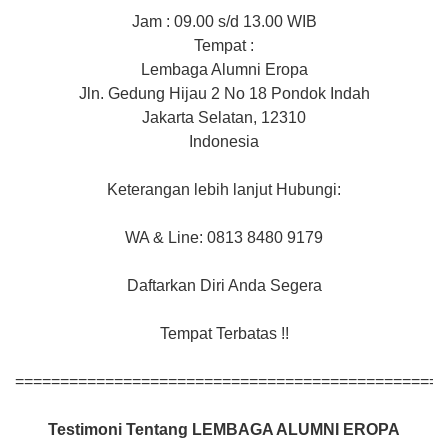
Jam : 09.00 s/d 13.00 WIB
Tempat :
Lembaga Alumni Eropa
Jln. Gedung Hijau 2 No 18 Pondok Indah
Jakarta Selatan, 12310
Indonesia
Keterangan lebih lanjut Hubungi:
WA & Line: 0813 8480 9179
Daftarkan Diri Anda Segera
Tempat Terbatas !!
================================================
Testimoni Tentang LEMBAGA ALUMNI EROPA