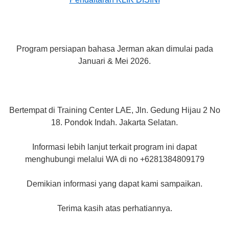
Program persiapan bahasa Jerman akan dimulai pada
Januari & Mei 2026.
Bertempat di Training Center LAE, Jln. Gedung Hijau 2 No
18. Pondok Indah. Jakarta Selatan.
Informasi lebih lanjut terkait program ini dapat
menghubungi melalui WA di no +6281384809179
Demikian informasi yang dapat kami sampaikan.
Terima kasih atas perhatiannya.