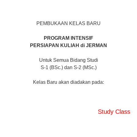
PEMBUKAAN KELAS BARU
PROGRAM INTENSIF
PERSIAPAN KULIAH di JERMAN
Untuk Semua Bidang Studi
S-1 (BSc.) dan S-2 (MSc.)
Kelas Baru akan diadakan pada:
Study Class dan SozialWork 