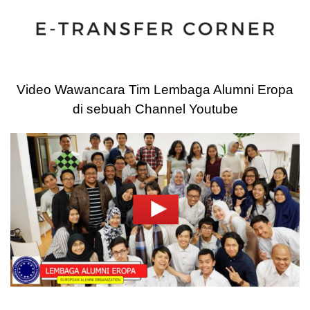
Video Wawancara Tim Lembaga Alumni Eropa
di sebuah Channel Youtube