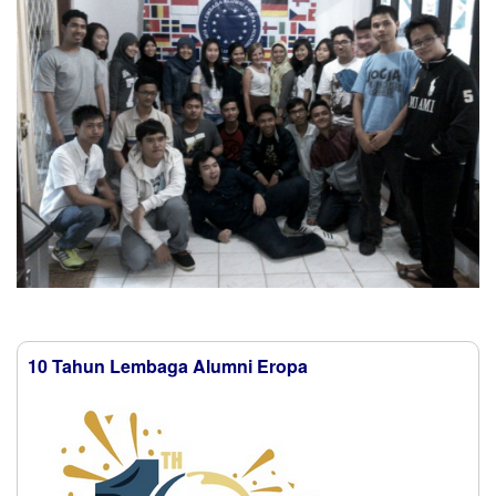
10 Tahun Lembaga Alumni Eropa