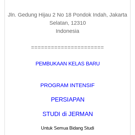
Jln. Gedung Hijau 2 No 18 Pondok Indah, Jakarta
Selatan, 12310
Indonesia
======================
PEMBUKAAN KELAS BARU
PROGRAM INTENSIF
PERSIAPAN
STUDI di JERMAN
Untuk Semua Bidang Studi