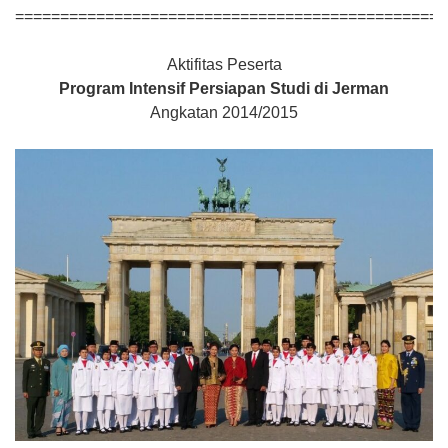
================================================
Aktifitas Peserta
Program Intensif Persiapan Studi di Jerman
Angkatan 2014/2015