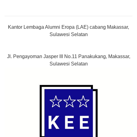
Kantor Lembaga Alumni Eropa (LAE) cabang Makassar,
Sulawesi Selatan
Jl. Pengayoman Jasper III No.11 Panakukang, Makassar,
Sulawesi Selatan