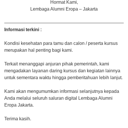
Hormat Kami,
Lembaga Alumni Eropa – Jakarta
———————————————————————————
Informasi terkini :
Kondisi kesehatan para tamu dan calon / peserta kursus
merupakan hal penting bagi kami.
Terkait menanggapi anjuran pihak pemerintah, kami
mengadakan layanan daring kursus dan kegiatan lainnya
untuk sementara waktu hingga pemberitahuan lebih lanjut.
Kami akan mengumumkan informasi selanjutnya kepada
Anda melalui seluruh saluran digital Lembaga Alumni
Eropa Jakarta.
Terima kasih.