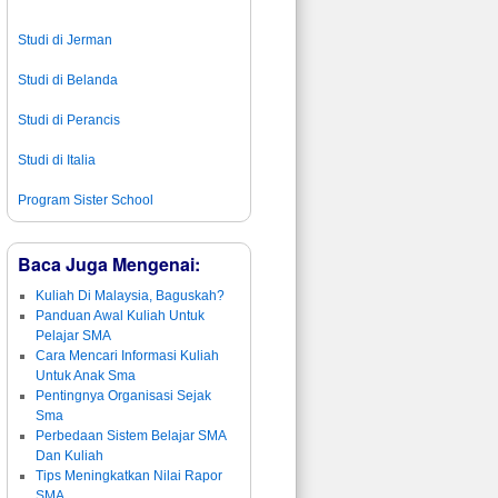
Studi di Jerman
Studi di Belanda
Studi di Perancis
Studi di Italia
Program Sister School
Baca Juga Mengenai:
Kuliah Di Malaysia, Baguskah?
Panduan Awal Kuliah Untuk
Pelajar SMA
Cara Mencari Informasi Kuliah
Untuk Anak Sma
Pentingnya Organisasi Sejak
Sma
Perbedaan Sistem Belajar SMA
Dan Kuliah
Tips Meningkatkan Nilai Rapor
SMA