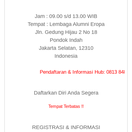
Jam : 09.00 s/d 13.00 WIB
Tempat : Lembaga Alumni Eropa
Jln. Gedung Hijau 2 No 18
Pondok Indah
Jakarta Selatan, 12310
Indonesia
Pendaftaran & Informasi Hub: 0813 8480 9179 (W
Daftarkan Diri Anda Segera
Tempat Terbatas !!
REGISTRASI & INFORMASI