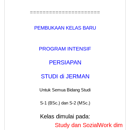
======================
PEMBUKAAN KELAS BARU
PROGRAM INTENSIF
PERSIAPAN
STUDI di JERMAN
Untuk Semua Bidang Studi
S-1 (BSc.) dan S-2 (MSc.)
Kelas dimulai pada:
Study dan SozialWork dimulai pada