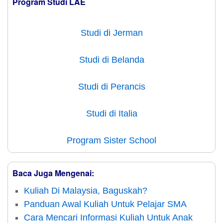
Program Studi LAE
Studi di Jerman
Studi di Belanda
Studi di Perancis
Studi di Italia
Program Sister School
Baca Juga Mengenai:
Kuliah Di Malaysia, Baguskah?
Panduan Awal Kuliah Untuk Pelajar SMA
Cara Mencari Informasi Kuliah Untuk Anak