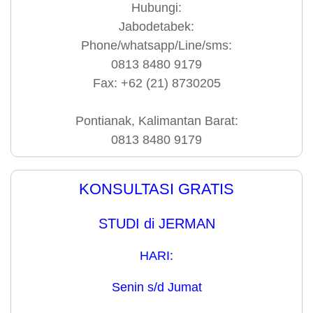
Hubungi:
Jabodetabek:
Phone/whatsapp/Line/sms:
0813 8480 9179
Fax: +62 (21) 8730205
Pontianak, Kalimantan Barat:
0813 8480 9179
KONSULTASI GRATIS
STUDI di JERMAN
HARI:
Senin s/d Jumat