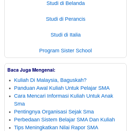
Studi di Belanda
Studi di Perancis
Studi di Italia
Program Sister School
Baca Juga Mengenai:
Kuliah Di Malaysia, Baguskah?
Panduan Awal Kuliah Untuk Pelajar SMA
Cara Mencari Informasi Kuliah Untuk Anak
Sma
Pentingnya Organisasi Sejak Sma
Perbedaan Sistem Belajar SMA Dan Kuliah
Tips Meningkatkan Nilai Rapor SMA