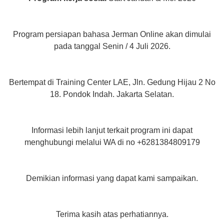
Program persiapan bahasa Jerman Online akan dimulai
pada tanggal Senin / 4 Juli 2026.
Bertempat di Training Center LAE, Jln. Gedung Hijau 2 No
18. Pondok Indah. Jakarta Selatan.
Informasi lebih lanjut terkait program ini dapat
menghubungi melalui WA di no +6281384809179
Demikian informasi yang dapat kami sampaikan.
Terima kasih atas perhatiannya.