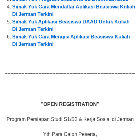
Simak Yuk Cara Mendaftar Aplikasi Beasiswa Kuliah
Di Jerman Terkini
Simak Yuk Aplikasi Beasiswa DAAD Untuk Kuliah
Di Jerman Terkini
Simak Yuk Cara Mengisi Aplikasi Beasiswa Kuliah
Di Jerman Terkini
================================================
"OPEN REGISTRATION"
Program Persiapan Studi S1/S2 & Kerja Sosial di Jerman
Yth Para Calon Peserta,