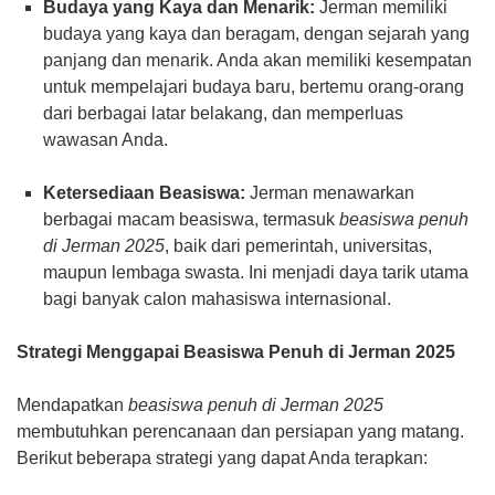
Budaya yang Kaya dan Menarik:
Jerman memiliki
budaya yang kaya dan beragam, dengan sejarah yang
panjang dan menarik. Anda akan memiliki kesempatan
untuk mempelajari budaya baru, bertemu orang-orang
dari berbagai latar belakang, dan memperluas
wawasan Anda.
Ketersediaan Beasiswa:
Jerman menawarkan
berbagai macam beasiswa, termasuk
beasiswa penuh
di Jerman 2025
, baik dari pemerintah, universitas,
maupun lembaga swasta. Ini menjadi daya tarik utama
bagi banyak calon mahasiswa internasional.
Strategi Menggapai Beasiswa Penuh di Jerman 2025
Mendapatkan
beasiswa penuh di Jerman 2025
membutuhkan perencanaan dan persiapan yang matang.
Berikut beberapa strategi yang dapat Anda terapkan: