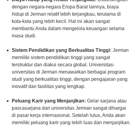
dengan negara-negara Eropa Barat lainnya, biaya
hidup di Jerman relatif lebih terjangkau, terutama di
kota-kota yang lebih kecil. Hal ini akan sangat
membantu Anda dalam mengelola keuangan selama
masa studi.
Sistem Pendidikan yang Berkualitas Tinggi:
Jerman
memiliki sistem pendidikan tinggi yang sangat
terstruktur dan diakui secara global. Universitas-
universitas di Jerman menawarkan berbagai program
studi yang berkualitas tinggi, dengan pengajaran yang
inovatif dan fasilitas yang lengkap.
Peluang Karir yang Menjanjikan:
Gelar sarjana atau
pascasarjana dari universitas Jerman sangat dihargai
di pasar kerja internasional. Setelah lulus, Anda akan
memiliki peluang karir yang lebih luas dan menjanjikan.