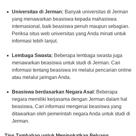
Universitas di Jerman:
Banyak universitas di Jerman
yang menawarkan beasiswa kepada mahasiswa
internasional, baik beasiswa penuh maupun sebagian.
Periksa situs web universitas yang Anda minati untuk
informasi lebih lanjut.
Lembaga Swasta:
Beberapa lembaga swasta juga
menawarkan beasiswa untuk studi di Jerman. Cari
informasi tentang beasiswa ini melalui pencarian online
atau melalui jaringan Anda.
Beasiswa berdasarkan Negara Asal:
Beberapa
negara memiliki kerjasama dengan Jerman dalam hal
beasiswa. Cari informasi mengenai beasiswa yang
ditawarkan oleh pemerintah negara Anda untuk studi di
Jerman.
Tips Tambahan untuk Meningkatkan Peluang