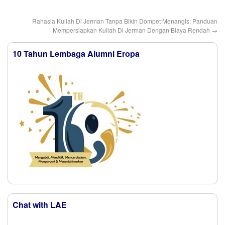
Rahasia Kuliah Di Jerman Tanpa Bikin Dompet Menangis: Panduan
Mempersiapkan Kuliah Di Jerman Dengan Biaya Rendah
→
10 Tahun Lembaga Alumni Eropa
Chat with LAE