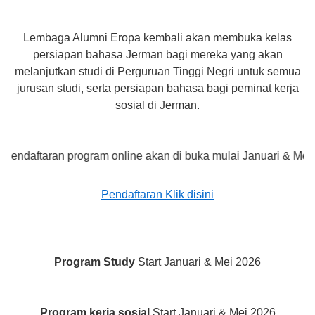
Lembaga Alumni Eropa kembali akan membuka kelas
persiapan bahasa Jerman bagi mereka yang akan
melanjutkan studi di Perguruan Tinggi Negri untuk semua
jurusan studi, serta persiapan bahasa bagi peminat kerja
sosial di Jerman.
aran program online akan di buka mulai Januari & Mei 2026.
Pendaftaran Klik disini
Program Study
Start Januari & Mei 2026
Program kerja sosial
Start Januari & Mei 2026