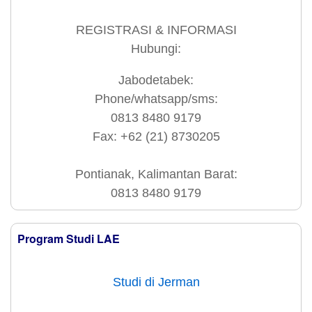
REGISTRASI & INFORMASI
Hubungi:
Jabodetabek:
Phone/whatsapp/sms:
0813 8480 9179
Fax: +62 (21) 8730205
Pontianak, Kalimantan Barat:
0813 8480 9179
Program Studi LAE
Studi di Jerman