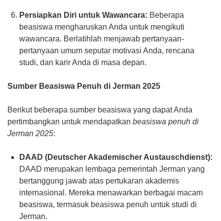
Persiapkan Diri untuk Wawancara:
Beberapa
beasiswa mengharuskan Anda untuk mengikuti
wawancara. Berlatihlah menjawab pertanyaan-
pertanyaan umum seputar motivasi Anda, rencana
studi, dan karir Anda di masa depan.
Sumber Beasiswa Penuh di Jerman 2025
Berikut beberapa sumber beasiswa yang dapat Anda
pertimbangkan untuk mendapatkan
beasiswa penuh di
Jerman 2025
:
DAAD (Deutscher Akademischer Austauschdienst):
DAAD merupakan lembaga pemerintah Jerman yang
bertanggung jawab atas pertukaran akademis
internasional. Mereka menawarkan berbagai macam
beasiswa, termasuk beasiswa penuh untuk studi di
Jerman.