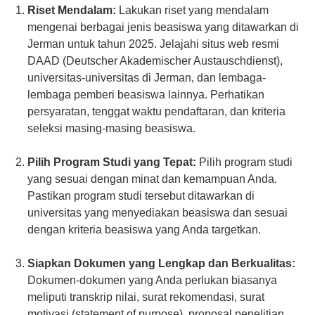
Riset Mendalam:
Lakukan riset yang mendalam
mengenai berbagai jenis beasiswa yang ditawarkan di
Jerman untuk tahun 2025. Jelajahi situs web resmi
DAAD (Deutscher Akademischer Austauschdienst),
universitas-universitas di Jerman, dan lembaga-
lembaga pemberi beasiswa lainnya. Perhatikan
persyaratan, tenggat waktu pendaftaran, dan kriteria
seleksi masing-masing beasiswa.
Pilih Program Studi yang Tepat:
Pilih program studi
yang sesuai dengan minat dan kemampuan Anda.
Pastikan program studi tersebut ditawarkan di
universitas yang menyediakan beasiswa dan sesuai
dengan kriteria beasiswa yang Anda targetkan.
Siapkan Dokumen yang Lengkap dan Berkualitas:
Dokumen-dokumen yang Anda perlukan biasanya
meliputi transkrip nilai, surat rekomendasi, surat
motivasi (statement of purpose), proposal penelitian