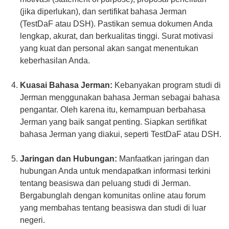
(jika diperlukan), dan sertifikat bahasa Jerman
(TestDaF atau DSH). Pastikan semua dokumen Anda
lengkap, akurat, dan berkualitas tinggi. Surat motivasi
yang kuat dan personal akan sangat menentukan
keberhasilan Anda.
Kuasai Bahasa Jerman:
Kebanyakan program studi di
Jerman menggunakan bahasa Jerman sebagai bahasa
pengantar. Oleh karena itu, kemampuan berbahasa
Jerman yang baik sangat penting. Siapkan sertifikat
bahasa Jerman yang diakui, seperti TestDaF atau DSH.
Jaringan dan Hubungan:
Manfaatkan jaringan dan
hubungan Anda untuk mendapatkan informasi terkini
tentang beasiswa dan peluang studi di Jerman.
Bergabunglah dengan komunitas online atau forum
yang membahas tentang beasiswa dan studi di luar
negeri.