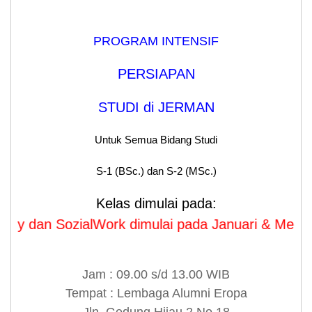
PROGRAM INTENSIF
PERSIAPAN
STUDI di JERMAN
Untuk Semua Bidang Studi
S-1 (BSc.) dan S-2 (MSc.)
Kelas dimulai pada:
n SozialWork dimulai pada Januari & Mei 2026
Jam : 09.00 s/d 13.00 WIB
Tempat : Lembaga Alumni Eropa