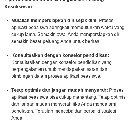
Kesuksesan
Mulailah mempersiapkan diri sejak dini:
Proses
aplikasi beasiswa seringkali membutuhkan waktu yang
cukup lama. Semakin awal Anda mempersiapkan diri,
semakin besar peluang Anda untuk berhasil.
Konsultasikan dengan konselor pendidikan:
Konsultasikan dengan konselor pendidikan yang
berpengalaman untuk mendapatkan saran dan
bimbingan dalam proses aplikasi beasiswa.
Tetap optimis dan jangan mudah menyerah:
Proses
aplikasi beasiswa bisa cukup menantang. Tetap optimis
dan jangan mudah menyerah jika Anda mengalami
penolakan. Teruslah mencoba dan perbaiki strategi
Anda.