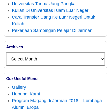
Universitas Tanpa Uang Pangkal
Kuliah Di Universitas Islam Luar Negeri
Cara Transfer Uang Ke Luar Negeri Untuk
Kuliah
Pekerjaan Sampingan Pelajar Di Jerman
Archives
Our Useful Menu
Gallery
Hubungi Kami
Program Magang di Jerman 2018 – Lembaga
Alumni Eropa