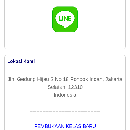
Lokasi Kami
Jln. Gedung Hijau 2 No 18 Pondok Indah, Jakarta
Selatan, 12310
Indonesia
======================
PEMBUKAAN KELAS BARU