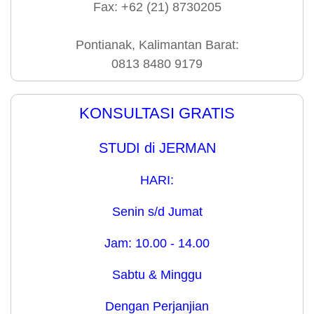
Fax: +62 (21) 8730205
Pontianak, Kalimantan Barat:
0813 8480 9179
KONSULTASI GRATIS
STUDI di JERMAN
HARI:
Senin s/d Jumat
Jam: 10.00 - 14.00
Sabtu & Minggu
Dengan Perjanjian