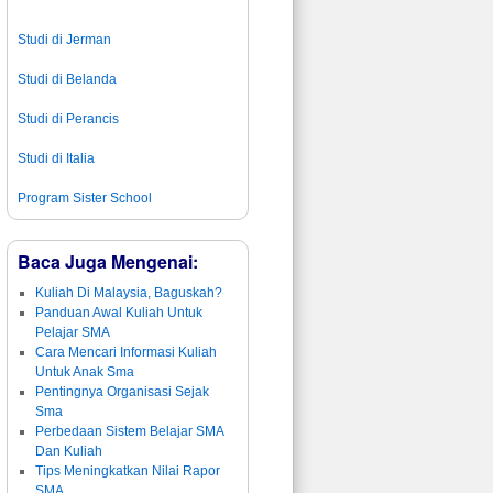
Studi di Jerman
Studi di Belanda
Studi di Perancis
Studi di Italia
Program Sister School
Baca Juga Mengenai:
Kuliah Di Malaysia, Baguskah?
Panduan Awal Kuliah Untuk
Pelajar SMA
Cara Mencari Informasi Kuliah
Untuk Anak Sma
Pentingnya Organisasi Sejak
Sma
Perbedaan Sistem Belajar SMA
Dan Kuliah
Tips Meningkatkan Nilai Rapor
SMA