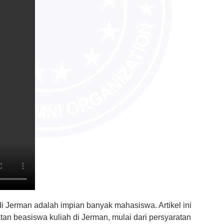
 Jerman adalah impian banyak mahasiswa. Artikel ini
an beasiswa kuliah di Jerman, mulai dari persyaratan