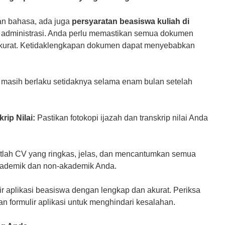
an bahasa, ada juga
persyaratan beasiswa kuliah di
 administrasi. Anda perlu memastikan semua dokumen
akurat. Ketidaklengkapan dokumen dapat menyebabkan
masih berlaku setidaknya selama enam bulan setelah
rip Nilai:
Pastikan fotokopi ijazah dan transkrip nilai Anda
lah CV yang ringkas, jelas, dan mencantumkan semua
kademik dan non-akademik Anda.
lir aplikasi beasiswa dengan lengkap dan akurat. Periksa
 formulir aplikasi untuk menghindari kesalahan.