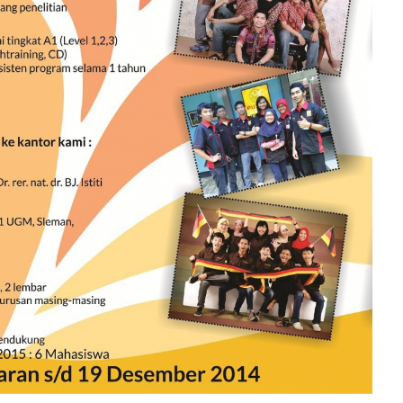
Pendaftaran & Informasi Hu