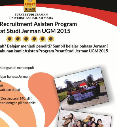
Study dan Sozial