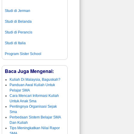
Studi di Jerman
Studi di Belanda
Studi di Perancis
Studi di Italia
Program Sister School
Baca Juga Mengenai:
Kuliah Di Malaysia, Baguskah?
Panduan Awal Kuliah Untuk
Pelajar SMA
Cara Mencari Informasi Kuliah
Untuk Anak Sma
Pentingnya Organisasi Sejak
Sma
Perbedaan Sistem Belajar SMA
Dan Kuliah
Tips Meningkatkan Nilai Rapor
SMA