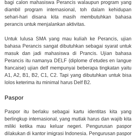
bagi calon mahasiswa Perancis walaupun program yang
diambil program internasional, toh dalam kehidupan
sehari-hari disana kita masih membutuhkan bahasa
perancis untuk menjalankan aktivitas.
Untuk lulusa SMA yang mau kuliah ke Perancis, ujian
bahasa Perancis sangat dibutuhkan sebagai syarat untuk
masuk dan jadi mahasiswa di Prancis. Ujian bahasa
Perancis itu namanya DELF (diplome d’etudes en langue
francaise) ujian delf mempunyai beberapa tingkatan yaitu
A1, A2, B1, B2, C1, C2. Tapi yang dibutuhkan untuk bisa
lolos keterima itu minimal harus Delf B2.
Paspor
Paspor itu berlaku sebagai kartu identitas kita yang
berlingkup internasional, yang mutlak harus dan wajib kita
miliki ketika mau keluar negeri. Pengurusan paspor
dilakukan di kantor imigrasi Indonesia. Pengurusan paspor