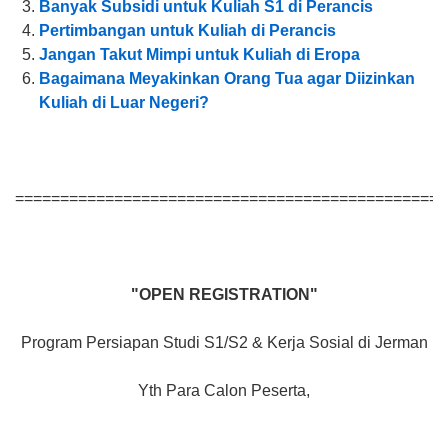
Banyak Subsidi untuk Kuliah S1 di Perancis
Pertimbangan untuk Kuliah di Perancis
Jangan Takut Mimpi untuk Kuliah di Eropa
Bagaimana Meyakinkan Orang Tua agar Diizinkan
Kuliah di Luar Negeri?
================================================
"OPEN REGISTRATION"
Program Persiapan Studi S1/S2 & Kerja Sosial di Jerman
Yth Para Calon Peserta,