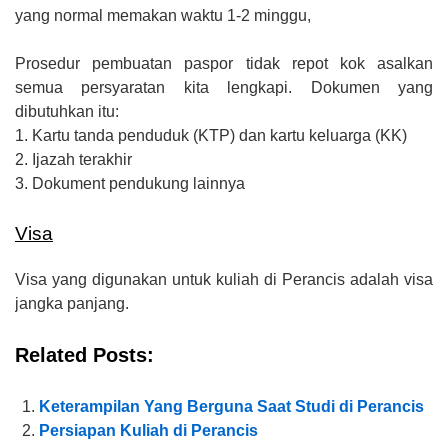
yang normal memakan waktu 1-2 minggu,
Prosedur pembuatan paspor tidak repot kok asalkan
semua persyaratan kita lengkapi. Dokumen yang
dibutuhkan itu:
1. Kartu tanda penduduk (KTP) dan kartu keluarga (KK)
2. Ijazah terakhir
3. Dokument pendukung lainnya
Visa
Visa yang digunakan untuk kuliah di Perancis adalah visa
jangka panjang.
Related Posts:
Keterampilan Yang Berguna Saat Studi di Perancis
Persiapan Kuliah di Perancis