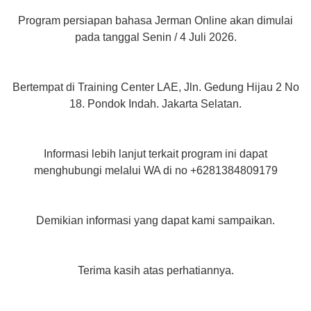
Program persiapan bahasa Jerman Online akan dimulai
pada tanggal Senin / 4 Juli 2026.
Bertempat di Training Center LAE, Jln. Gedung Hijau 2 No
18. Pondok Indah. Jakarta Selatan.
Informasi lebih lanjut terkait program ini dapat
menghubungi melalui WA di no +6281384809179
Demikian informasi yang dapat kami sampaikan.
Terima kasih atas perhatiannya.