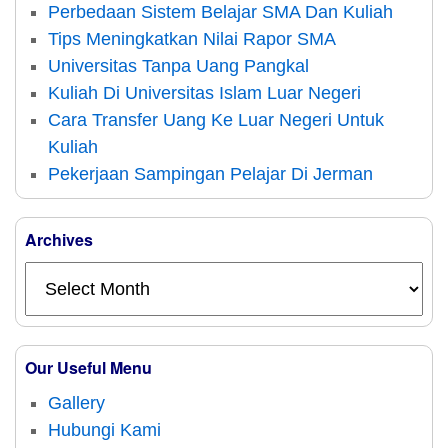
Perbedaan Sistem Belajar SMA Dan Kuliah
Tips Meningkatkan Nilai Rapor SMA
Universitas Tanpa Uang Pangkal
Kuliah Di Universitas Islam Luar Negeri
Cara Transfer Uang Ke Luar Negeri Untuk
Kuliah
Pekerjaan Sampingan Pelajar Di Jerman
Archives
Our Useful Menu
Gallery
Hubungi Kami