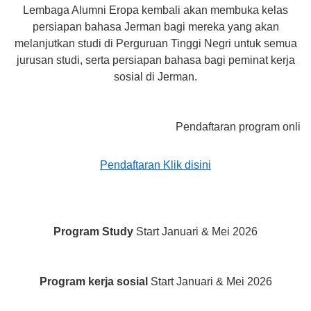
Lembaga Alumni Eropa kembali akan membuka kelas
persiapan bahasa Jerman bagi mereka yang akan
melanjutkan studi di Perguruan Tinggi Negri untuk semua
jurusan studi, serta persiapan bahasa bagi peminat kerja
sosial di Jerman.
Pendaftaran program online akan 
Pendaftaran Klik disini
Program Study
Start Januari & Mei 2026
Program kerja sosial
Start Januari & Mei 2026