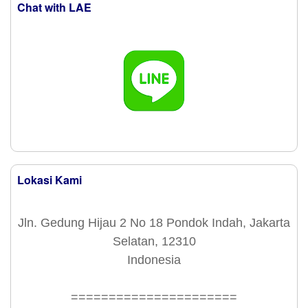
Chat with LAE
Lokasi Kami
Jln. Gedung Hijau 2 No 18 Pondok Indah, Jakarta
Selatan, 12310
Indonesia
======================