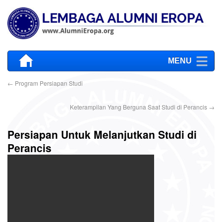
MENU
←
Program Persiapan Studi
Keterampilan Yang Berguna Saat Studi di Perancis
→
Persiapan Untuk Melanjutkan Studi di
Perancis