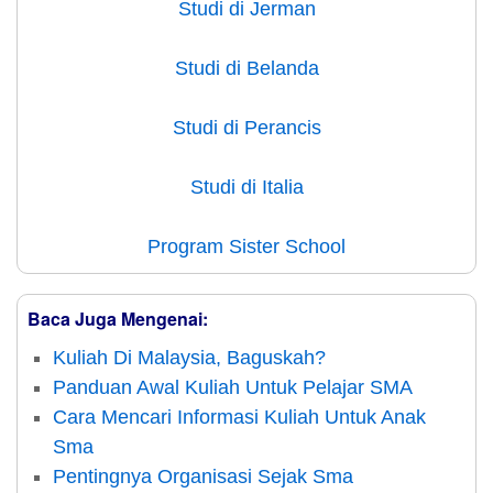
Studi di Jerman
Studi di Belanda
Studi di Perancis
Studi di Italia
Program Sister School
Baca Juga Mengenai:
Kuliah Di Malaysia, Baguskah?
Panduan Awal Kuliah Untuk Pelajar SMA
Cara Mencari Informasi Kuliah Untuk Anak
Sma
Pentingnya Organisasi Sejak Sma