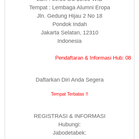
Tempat : Lembaga Alumni Eropa
Jln. Gedung Hijau 2 No 18
Pondok Indah
Jakarta Selatan, 12310
Indonesia
Pendaftaran & Informasi Hub: 0813 8480 
Daftarkan Diri Anda Segera
Tempat Terbatas !!
REGISTRASI & INFORMASI
Hubungi:
Jabodetabek: