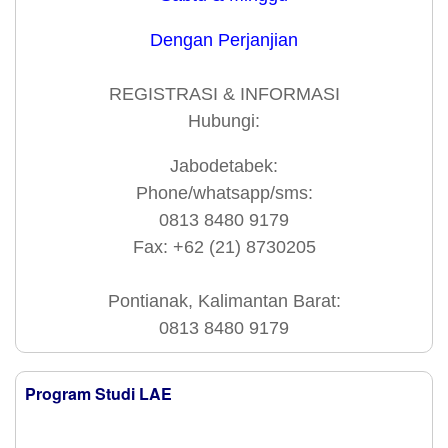
Dengan Perjanjian
REGISTRASI & INFORMASI
Hubungi:
Jabodetabek:
Phone/whatsapp/sms:
0813 8480 9179
Fax: +62 (21) 8730205
Pontianak, Kalimantan Barat:
0813 8480 9179
Program Studi LAE