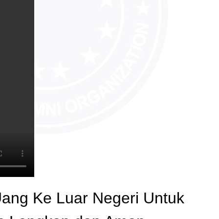
Uang Ke Luar Negeri Untuk