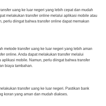
ransfer uang ke luar negeri yang lebih cepat dan mudah
pat melakukan transfer online melalui aplikasi mobile atau
n, perlu diingat bahwa transfer online dapat memakan
ah metode transfer uang ke luar negeri yang lebih aman
sfer online. Anda dapat melakukan transfer melalui
u aplikasi mobile. Namun, perlu diingat bahwa transfer
an biaya tambahan.
melakukan transfer uang ke luar negeri. Pastikan bank
ning koran yang aman dan mudah diakses.