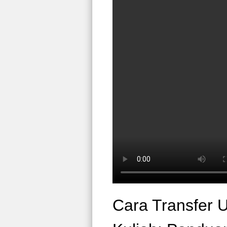
Cara Transfer 