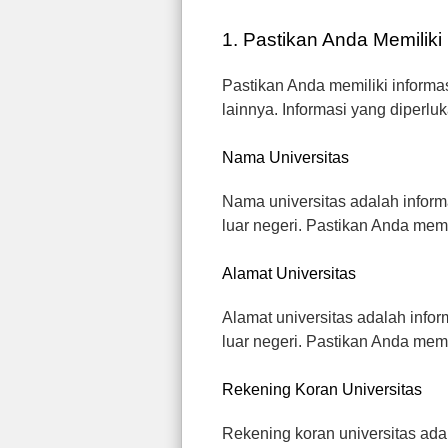
1. Pastikan Anda Memiliki
Pastikan Anda memiliki informa
lainnya. Informasi yang diperlu
Nama Universitas
Nama universitas adalah inform
luar negeri. Pastikan Anda memi
Alamat Universitas
Alamat universitas adalah info
luar negeri. Pastikan Anda memil
Rekening Koran Universitas
Rekening koran universitas ada