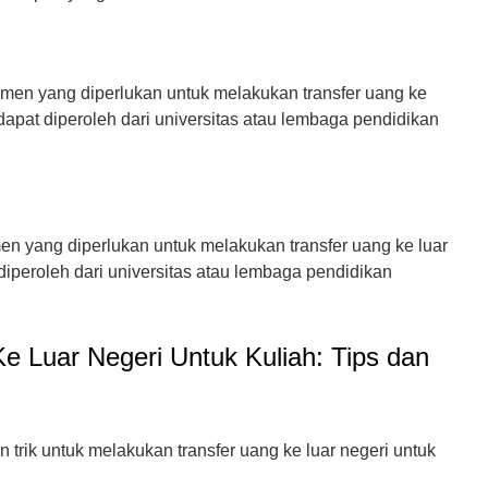
men yang diperlukan untuk melakukan transfer uang ke
dapat diperoleh dari universitas atau lembaga pendidikan
n yang diperlukan untuk melakukan transfer uang ke luar
diperoleh dari universitas atau lembaga pendidikan
e Luar Negeri Untuk Kuliah: Tips dan
n trik untuk melakukan transfer uang ke luar negeri untuk