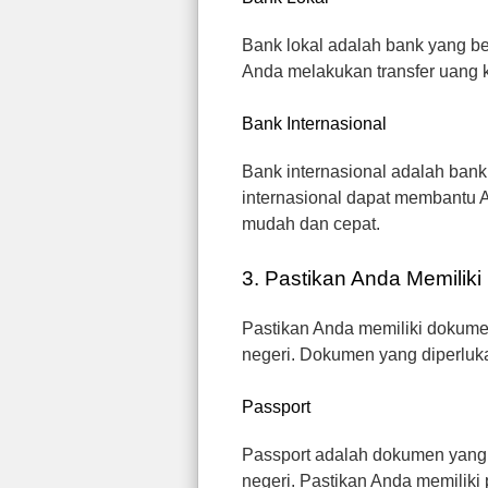
Bank lokal adalah bank yang b
Anda melakukan transfer uang k
Bank Internasional
Bank internasional adalah bank 
internasional dapat membantu A
mudah dan cepat.
3. Pastikan Anda Memilik
Pastikan Anda memiliki dokumen
negeri. Dokumen yang diperluk
Passport
Passport adalah dokumen yang p
negeri. Pastikan Anda memiliki