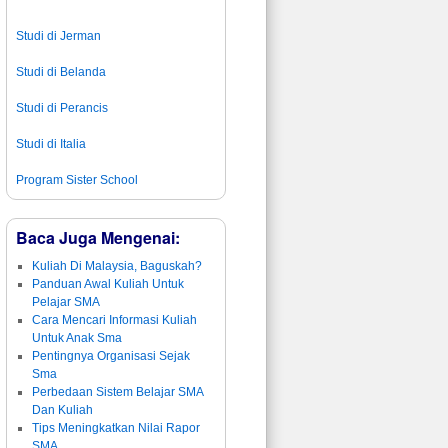
Studi di Jerman
Studi di Belanda
Studi di Perancis
Studi di Italia
Program Sister School
Baca Juga Mengenai:
Kuliah Di Malaysia, Baguskah?
Panduan Awal Kuliah Untuk
Pelajar SMA
Cara Mencari Informasi Kuliah
Untuk Anak Sma
Pentingnya Organisasi Sejak
Sma
Perbedaan Sistem Belajar SMA
Dan Kuliah
Tips Meningkatkan Nilai Rapor
SMA