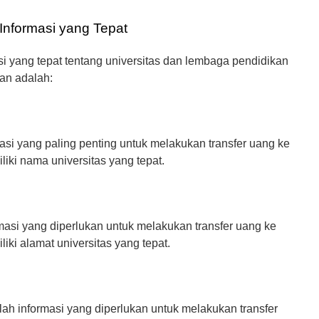
 Informasi yang Tepat
si yang tepat tentang universitas dan lembaga pendidikan
kan adalah:
asi yang paling penting untuk melakukan transfer uang ke
liki nama universitas yang tepat.
rmasi yang diperlukan untuk melakukan transfer uang ke
iki alamat universitas yang tepat.
lah informasi yang diperlukan untuk melakukan transfer