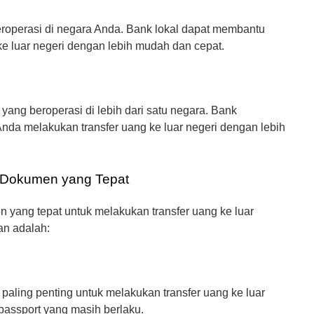
eroperasi di negara Anda. Bank lokal dapat membantu
e luar negeri dengan lebih mudah dan cepat.
yang beroperasi di lebih dari satu negara. Bank
nda melakukan transfer uang ke luar negeri dengan lebih
i Dokumen yang Tepat
 yang tepat untuk melakukan transfer uang ke luar
an adalah:
aling penting untuk melakukan transfer uang ke luar
 passport yang masih berlaku.