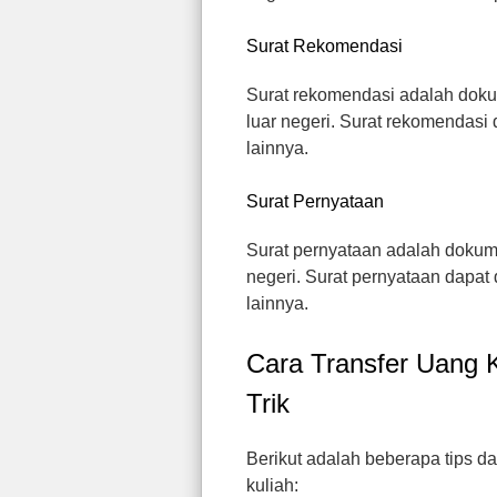
Surat Rekomendasi
Surat rekomendasi adalah doku
luar negeri. Surat rekomendasi 
lainnya.
Surat Pernyataan
Surat pernyataan adalah dokume
negeri. Surat pernyataan dapat 
lainnya.
Cara Transfer Uang K
Trik
Berikut adalah beberapa tips da
kuliah: