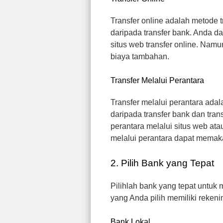
Transfer online adalah metode t
daripada transfer bank. Anda da
situs web transfer online. Namu
biaya tambahan.
Transfer Melalui Perantara
Transfer melalui perantara adal
daripada transfer bank dan tran
perantara melalui situs web ata
melalui perantara dapat memak
2. Pilih Bank yang Tepat
Pilihlah bank yang tepat untuk 
yang Anda pilih memiliki reke
Bank Lokal