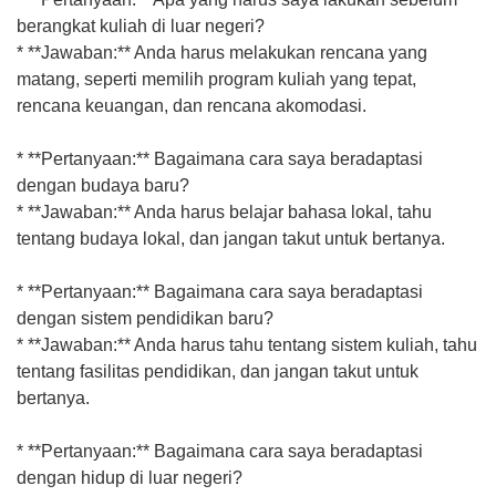
berangkat kuliah di luar negeri?
* **Jawaban:** Anda harus melakukan rencana yang
matang, seperti memilih program kuliah yang tepat,
rencana keuangan, dan rencana akomodasi.
* **Pertanyaan:** Bagaimana cara saya beradaptasi
dengan budaya baru?
* **Jawaban:** Anda harus belajar bahasa lokal, tahu
tentang budaya lokal, dan jangan takut untuk bertanya.
* **Pertanyaan:** Bagaimana cara saya beradaptasi
dengan sistem pendidikan baru?
* **Jawaban:** Anda harus tahu tentang sistem kuliah, tahu
tentang fasilitas pendidikan, dan jangan takut untuk
bertanya.
* **Pertanyaan:** Bagaimana cara saya beradaptasi
dengan hidup di luar negeri?