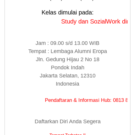
Kelas dimulai pada:
Study dan SozialWork dimulai pa
Jam : 09.00 s/d 13.00 WIB
Tempat : Lembaga Alumni Eropa
Jln. Gedung Hijau 2 No 18
Pondok Indah
Jakarta Selatan, 12310
Indonesia
Pendaftaran & Informasi Hub: 0813 8480 9179 
Daftarkan Diri Anda Segera