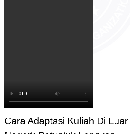
Cara Adaptasi Kuliah Di Luar