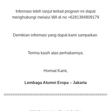
Informasi lebih lanjut terkait program ini dapat
menghubungi melalui WA di no +6281384809179
Demikian informasi yang dapat kami sampaikan.
Terima kasih atas perhatiannya.
Hormat Kami,
Lembaga Alumni Eropa – Jakarta
================================================