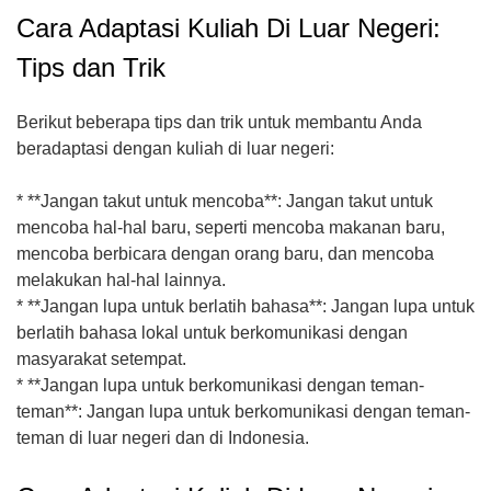
Cara Adaptasi Kuliah Di Luar Negeri:
Tips dan Trik
Berikut beberapa tips dan trik untuk membantu Anda
beradaptasi dengan kuliah di luar negeri:
* **Jangan takut untuk mencoba**: Jangan takut untuk
mencoba hal-hal baru, seperti mencoba makanan baru,
mencoba berbicara dengan orang baru, dan mencoba
melakukan hal-hal lainnya.
* **Jangan lupa untuk berlatih bahasa**: Jangan lupa untuk
berlatih bahasa lokal untuk berkomunikasi dengan
masyarakat setempat.
* **Jangan lupa untuk berkomunikasi dengan teman-
teman**: Jangan lupa untuk berkomunikasi dengan teman-
teman di luar negeri dan di Indonesia.