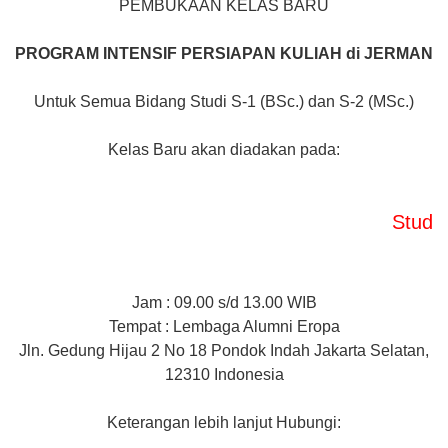
PEMBUKAAN KELAS BARU
PROGRAM INTENSIF
PERSIAPAN KULIAH di JERMAN
Untuk Semua Bidang Studi S-1 (BSc.) dan S-2 (MSc.)
Kelas Baru akan diadakan pada:
Study Class
Jam : 09.00 s/d 13.00 WIB
Tempat : Lembaga Alumni Eropa
Jln. Gedung Hijau 2 No 18 Pondok Indah Jakarta Selatan,
12310 Indonesia
Keterangan lebih lanjut Hubungi: