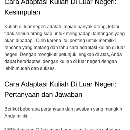
Cara Adaptasi Kuliah Di Luar Negeri:
Kesimpulan
Kuliah di luar negeri adalah impian banyak orang, tetapi
tidak semua orang siap untuk menghadapi tantangan yang
akan dihadapi. Oleh karena itu, penting untuk memiliki
rencana yang matang dan tahu cara adaptasi kuliah di luar
negeri. Dengan mengikuti petunjuk lengkap di atas, Anda
dapat beradaptasi dengan kuliah di luar negeri dengan
lebih mudah dan sukses.
Cara Adaptasi Kuliah Di Luar Negeri:
Pertanyaan dan Jawaban
Berikut beberapa pertanyaan dan jawaban yang mungkin
Anda miliki:
* **Pertanyaan:** Apa yang harus saya lakukan sebelum