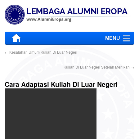
MENU
←
Kesalahan Umum Kuliah Di Luar Negeri
Kuliah Di Luar Negeri Setelah Menikah
→
Cara Adaptasi Kuliah Di Luar Negeri