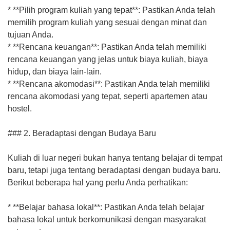
* **Pilih program kuliah yang tepat**: Pastikan Anda telah
memilih program kuliah yang sesuai dengan minat dan
tujuan Anda.
* **Rencana keuangan**: Pastikan Anda telah memiliki
rencana keuangan yang jelas untuk biaya kuliah, biaya
hidup, dan biaya lain-lain.
* **Rencana akomodasi**: Pastikan Anda telah memiliki
rencana akomodasi yang tepat, seperti apartemen atau
hostel.
### 2. Beradaptasi dengan Budaya Baru
Kuliah di luar negeri bukan hanya tentang belajar di tempat
baru, tetapi juga tentang beradaptasi dengan budaya baru.
Berikut beberapa hal yang perlu Anda perhatikan:
* **Belajar bahasa lokal**: Pastikan Anda telah belajar
bahasa lokal untuk berkomunikasi dengan masyarakat