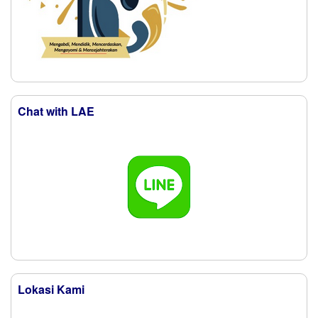
Chat with LAE
Lokasi Kami