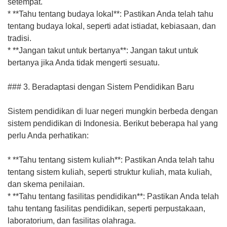
setempat.
* **Tahu tentang budaya lokal**: Pastikan Anda telah tahu
tentang budaya lokal, seperti adat istiadat, kebiasaan, dan
tradisi.
* **Jangan takut untuk bertanya**: Jangan takut untuk
bertanya jika Anda tidak mengerti sesuatu.
### 3. Beradaptasi dengan Sistem Pendidikan Baru
Sistem pendidikan di luar negeri mungkin berbeda dengan
sistem pendidikan di Indonesia. Berikut beberapa hal yang
perlu Anda perhatikan:
* **Tahu tentang sistem kuliah**: Pastikan Anda telah tahu
tentang sistem kuliah, seperti struktur kuliah, mata kuliah,
dan skema penilaian.
* **Tahu tentang fasilitas pendidikan**: Pastikan Anda telah
tahu tentang fasilitas pendidikan, seperti perpustakaan,
laboratorium, dan fasilitas olahraga.