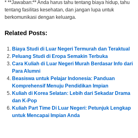
* **Jawaban:** Anda harus tahu tentang biaya hidup, tahu
tentang fasilitas kesehatan, dan jangan lupa untuk
berkomunikasi dengan keluarga.
Related Posts:
Biaya Studi di Luar Negeri Termurah dan Teraktual
Peluang Studi di Eropa Semakin Terbuka
Cara Kuliah di Luar Negeri Murah Berdasar Info dari
Para Alumni
Beasiswa untuk Pelajar Indonesia: Panduan
Komprehensif Menuju Pendidikan Impian
Kuliah di Korea Selatan: Lebih dari Sekadar Drama
dan K-Pop
Kuliah Part Time Di Luar Negeri: Petunjuk Lengkap
untuk Mencapai Impian Anda