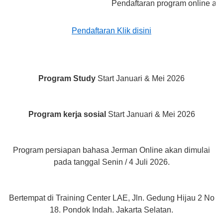
Pendaftaran program online akan di bu
Pendaftaran Klik disini
Program Study
Start Januari & Mei 2026
Program kerja sosial
Start Januari & Mei 2026
Program persiapan bahasa Jerman Online akan dimulai
pada tanggal Senin / 4 Juli 2026.
Bertempat di Training Center LAE, Jln. Gedung Hijau 2 No
18. Pondok Indah. Jakarta Selatan.