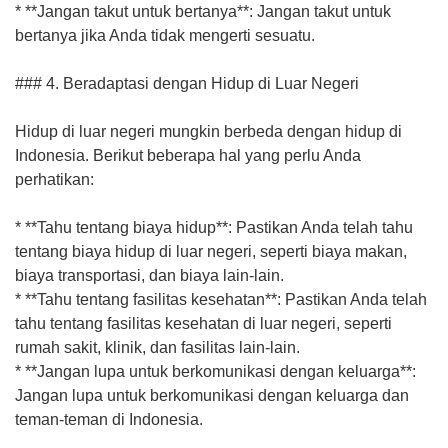
* **Jangan takut untuk bertanya**: Jangan takut untuk
bertanya jika Anda tidak mengerti sesuatu.
### 4. Beradaptasi dengan Hidup di Luar Negeri
Hidup di luar negeri mungkin berbeda dengan hidup di
Indonesia. Berikut beberapa hal yang perlu Anda
perhatikan:
* **Tahu tentang biaya hidup**: Pastikan Anda telah tahu
tentang biaya hidup di luar negeri, seperti biaya makan,
biaya transportasi, dan biaya lain-lain.
* **Tahu tentang fasilitas kesehatan**: Pastikan Anda telah
tahu tentang fasilitas kesehatan di luar negeri, seperti
rumah sakit, klinik, dan fasilitas lain-lain.
* **Jangan lupa untuk berkomunikasi dengan keluarga**:
Jangan lupa untuk berkomunikasi dengan keluarga dan
teman-teman di Indonesia.