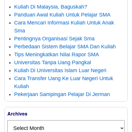
Kuliah Di Malaysia, Baguskah?
Panduan Awal Kuliah Untuk Pelajar SMA
Cara Mencari Informasi Kuliah Untuk Anak
Sma
Pentingnya Organisasi Sejak Sma
Perbedaan Sistem Belajar SMA Dan Kuliah
Tips Meningkatkan Nilai Rapor SMA
Universitas Tanpa Uang Pangkal
Kuliah Di Universitas Islam Luar Negeri
Cara Transfer Uang Ke Luar Negeri Untuk
Kuliah
Pekerjaan Sampingan Pelajar Di Jerman
Archives