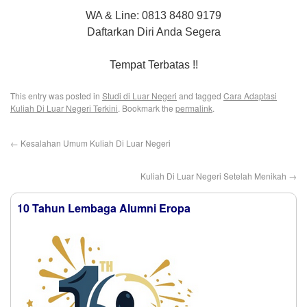
WA & Line: 0813 8480 9179
Daftarkan Diri Anda Segera
Tempat Terbatas !!
This entry was posted in
Studi di Luar Negeri
and tagged
Cara Adaptasi
Kuliah Di Luar Negeri Terkini
. Bookmark the
permalink
.
←
Kesalahan Umum Kuliah Di Luar Negeri
Kuliah Di Luar Negeri Setelah Menikah
→
10 Tahun Lembaga Alumni Eropa