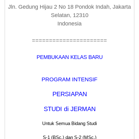
Jln. Gedung Hijau 2 No 18 Pondok Indah, Jakarta
Selatan, 12310
Indonesia
======================
PEMBUKAAN KELAS BARU
PROGRAM INTENSIF
PERSIAPAN
STUDI di JERMAN
Untuk Semua Bidang Studi
S-1 (BSc.) dan S-2 (MSc.)