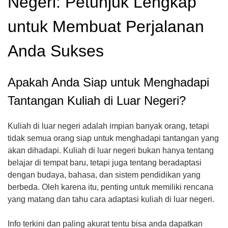
Negeri: Petunjuk Lengkap
untuk Membuat Perjalanan
Anda Sukses
Apakah Anda Siap untuk Menghadapi
Tantangan Kuliah di Luar Negeri?
Kuliah di luar negeri adalah impian banyak orang, tetapi
tidak semua orang siap untuk menghadapi tantangan yang
akan dihadapi. Kuliah di luar negeri bukan hanya tentang
belajar di tempat baru, tetapi juga tentang beradaptasi
dengan budaya, bahasa, dan sistem pendidikan yang
berbeda. Oleh karena itu, penting untuk memiliki rencana
yang matang dan tahu cara adaptasi kuliah di luar negeri.
Info terkini dan paling akurat tentu bisa anda dapatkan