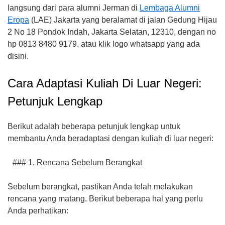
langsung dari para alumni Jerman di
Lembaga Alumni
Eropa
(LAE) Jakarta yang beralamat di jalan Gedung Hijau
2 No 18 Pondok Indah, Jakarta Selatan, 12310, dengan no
hp 0813 8480 9179. atau klik logo whatsapp yang ada
disini.
Cara Adaptasi Kuliah Di Luar Negeri:
Petunjuk Lengkap
Berikut adalah beberapa petunjuk lengkap untuk
membantu Anda beradaptasi dengan kuliah di luar negeri:
### 1. Rencana Sebelum Berangkat
Sebelum berangkat, pastikan Anda telah melakukan
rencana yang matang. Berikut beberapa hal yang perlu
Anda perhatikan: