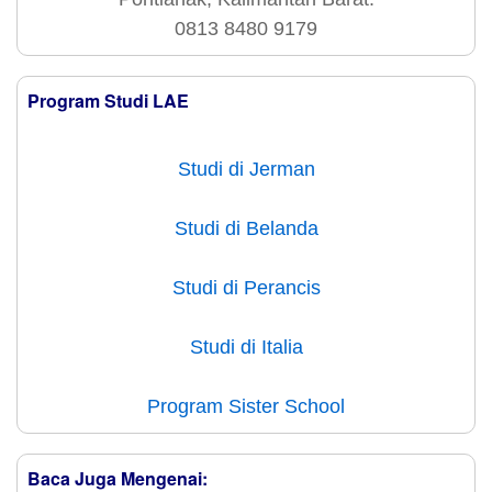
0813 8480 9179
Program Studi LAE
Studi di Jerman
Studi di Belanda
Studi di Perancis
Studi di Italia
Program Sister School
Baca Juga Mengenai: