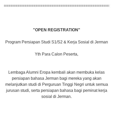
================================================
"OPEN REGISTRATION"
Program Persiapan Studi S1/S2 & Kerja Sosial di Jerman
Yth Para Calon Peserta,
Lembaga Alumni Eropa kembali akan membuka kelas
persiapan bahasa Jerman bagi mereka yang akan
melanjutkan studi di Perguruan Tinggi Negri untuk semua
jurusan studi, serta persiapan bahasa bagi peminat kerja
sosial di Jerman.