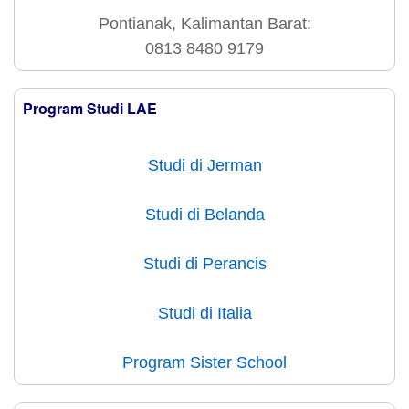
Pontianak, Kalimantan Barat:
0813 8480 9179
Program Studi LAE
Studi di Jerman
Studi di Belanda
Studi di Perancis
Studi di Italia
Program Sister School