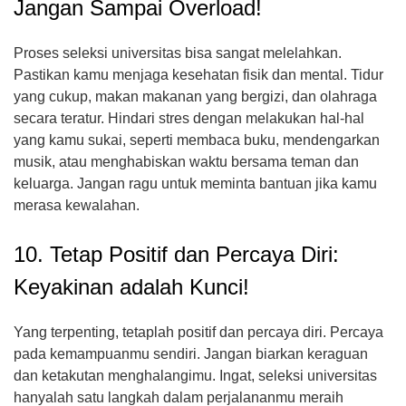
Jangan Sampai Overload!
Proses seleksi universitas bisa sangat melelahkan.
Pastikan kamu menjaga kesehatan fisik dan mental. Tidur
yang cukup, makan makanan yang bergizi, dan olahraga
secara teratur. Hindari stres dengan melakukan hal-hal
yang kamu sukai, seperti membaca buku, mendengarkan
musik, atau menghabiskan waktu bersama teman dan
keluarga. Jangan ragu untuk meminta bantuan jika kamu
merasa kewalahan.
10. Tetap Positif dan Percaya Diri:
Keyakinan adalah Kunci!
Yang terpenting, tetaplah positif dan percaya diri. Percaya
pada kemampuanmu sendiri. Jangan biarkan keraguan
dan ketakutan menghalangimu. Ingat, seleksi universitas
hanyalah satu langkah dalam perjalananmu meraih