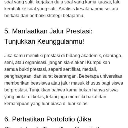
soal yang sulit, kerjakan dulu soal yang kamu kuasai, lalu
kembali ke soal yang sulit. Analisis kesalahanmu secara
berkala dan perbaiki strategi belajarmu.
5. Manfaatkan Jalur Prestasi:
Tunjukkan Keunggulanmu!
Jika kamu memiliki prestasi di bidang akademik, olahraga,
seni, atau organisasi, jangan sia-siakan! Kumpulkan
semua bukti prestasi, seperti sertifikat, medali,
penghargaan, dan surat keterangan. Beberapa universitas
memberikan beasiswa atau jalur masuk khusus bagi siswa
berprestasi. Tunjukkan bahwa kamu bukan hanya siswa
yang pintar di kelas, tetapi juga memiliki bakat dan
kemampuan yang luar biasa di luar kelas.
6. Perhatikan Portofolio (Jika