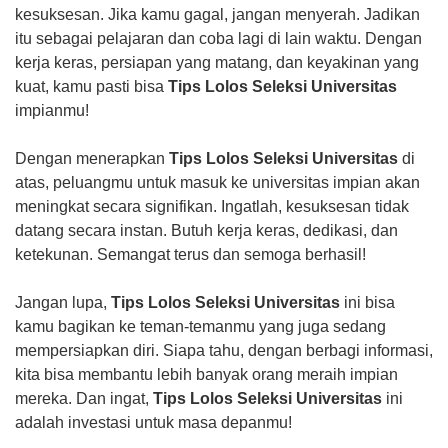
kesuksesan. Jika kamu gagal, jangan menyerah. Jadikan
itu sebagai pelajaran dan coba lagi di lain waktu. Dengan
kerja keras, persiapan yang matang, dan keyakinan yang
kuat, kamu pasti bisa
Tips Lolos Seleksi Universitas
impianmu!
Dengan menerapkan
Tips Lolos Seleksi Universitas
di
atas, peluangmu untuk masuk ke universitas impian akan
meningkat secara signifikan. Ingatlah, kesuksesan tidak
datang secara instan. Butuh kerja keras, dedikasi, dan
ketekunan. Semangat terus dan semoga berhasil!
Jangan lupa,
Tips Lolos Seleksi Universitas
ini bisa
kamu bagikan ke teman-temanmu yang juga sedang
mempersiapkan diri. Siapa tahu, dengan berbagi informasi,
kita bisa membantu lebih banyak orang meraih impian
mereka. Dan ingat,
Tips Lolos Seleksi Universitas
ini
adalah investasi untuk masa depanmu!