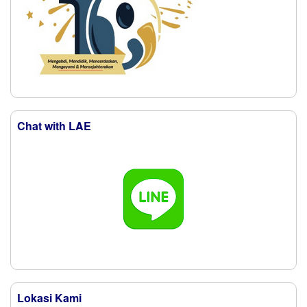
Chat with LAE
Lokasi Kami