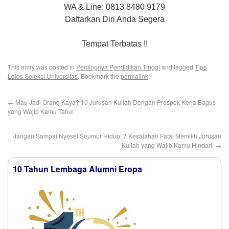
WA & Line: 0813 8480 9179
Daftarkan Diri Anda Segera
Tempat Terbatas !!
This entry was posted in
Pentingnya Pendidikan Tinggi
and tagged
Tips
Lolos Seleksi Universitas
. Bookmark the
permalink
.
←
Mau Jadi Orang Kaya? 10 Jurusan Kuliah Dengan Prospek Kerja Bagus
yang Wajib Kamu Tahu!
Jangan Sampai Nyesel Seumur Hidup! 7 Kesalahan Fatal Memilih Jurusan
Kuliah yang Wajib Kamu Hindari!
→
10 Tahun Lembaga Alumni Eropa