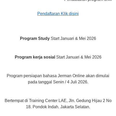
Pendaftaran Klik disini
Program Study
Start Januari & Mei 2026
Program kerja sosial
Start Januari & Mei 2026
Program persiapan bahasa Jerman Online akan dimulai
pada tanggal Senin / 4 Juli 2026.
Bertempat di Training Center LAE, Jln. Gedung Hijau 2 No
18. Pondok Indah. Jakarta Selatan.