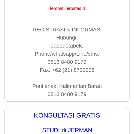
Tempat Terbatas !!
REGISTRASI & INFORMASI
Hubungi:
Jabodetabek:
Phone/whatsapp/Line/sms:
0813 8480 9179
Fax: +62 (21) 8730205
Pontianak, Kalimantan Barat:
0813 8480 9179
KONSULTASI GRATIS
STUDI di JERMAN