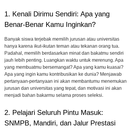
1. Kenali Dirimu Sendiri: Apa yang
Benar-Benar Kamu Inginkan?
Banyak siswa terjebak memilih jurusan atau universitas
hanya karena ikut-ikutan teman atau tekanan orang tua.
Padahal, memilih berdasarkan minat dan bakatmu sendiri
jauh lebih penting. Luangkan waktu untuk merenung. Apa
yang membuatmu bersemangat? Apa yang kamu kuasai?
Apa yang ingin kamu kontribusikan ke dunia? Menjawab
pertanyaan-pertanyaan ini akan membantumu menemukan
jurusan dan universitas yang tepat, dan motivasi ini akan
menjadi bahan bakarmu selama proses seleksi.
2. Pelajari Seluruh Pintu Masuk:
SNMPB, Mandiri, dan Jalur Prestasi