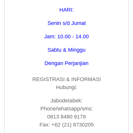
HARI:
Senin s/d Jumat
Jam: 10.00 - 14.00
Sabtu & Minggu
Dengan Perjanjian
REGISTRASI & INFORMASI
Hubungi:
Jabodetabek:
Phone/whatsapp/sms:
0813 8480 9179
Fax: +62 (21) 8730205