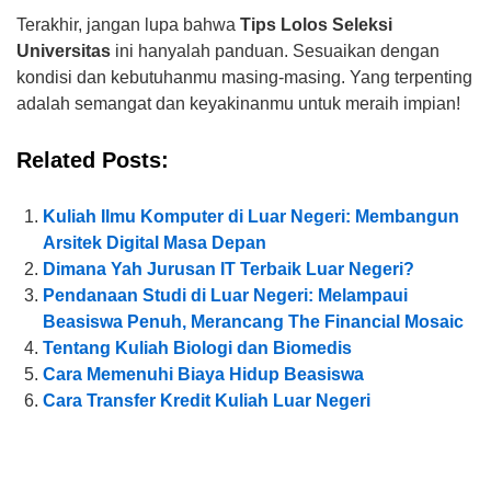
Terakhir, jangan lupa bahwa
Tips Lolos Seleksi
Universitas
ini hanyalah panduan. Sesuaikan dengan
kondisi dan kebutuhanmu masing-masing. Yang terpenting
adalah semangat dan keyakinanmu untuk meraih impian!
Related Posts:
Kuliah Ilmu Komputer di Luar Negeri: Membangun
Arsitek Digital Masa Depan
Dimana Yah Jurusan IT Terbaik Luar Negeri?
Pendanaan Studi di Luar Negeri: Melampaui
Beasiswa Penuh, Merancang The Financial Mosaic
Tentang Kuliah Biologi dan Biomedis
Cara Memenuhi Biaya Hidup Beasiswa
Cara Transfer Kredit Kuliah Luar Negeri