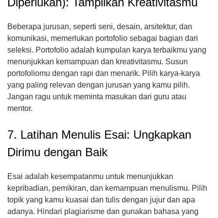
Diperlukan): Tampilkan Kreativitasmu
Beberapa jurusan, seperti seni, desain, arsitektur, dan
komunikasi, memerlukan portofolio sebagai bagian dari
seleksi. Portofolio adalah kumpulan karya terbaikmu yang
menunjukkan kemampuan dan kreativitasmu. Susun
portofoliomu dengan rapi dan menarik. Pilih karya-karya
yang paling relevan dengan jurusan yang kamu pilih.
Jangan ragu untuk meminta masukan dari guru atau
mentor.
7. Latihan Menulis Esai: Ungkapkan
Dirimu dengan Baik
Esai adalah kesempatanmu untuk menunjukkan
kepribadian, pemikiran, dan kemampuan menulismu. Pilih
topik yang kamu kuasai dan tulis dengan jujur dan apa
adanya. Hindari plagiarisme dan gunakan bahasa yang