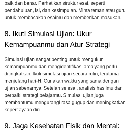
baik dan benar. Perhatikan struktur esai, seperti
pendahuluan, isi, dan kesimpulan. Minta teman atau guru
untuk membacakan esaimu dan memberikan masukan.
8. Ikuti Simulasi Ujian: Ukur
Kemampuanmu dan Atur Strategi
Simulasi ujian sangat penting untuk mengukur
kemampuanmu dan mengidentifikasi area yang perlu
ditingkatkan. Ikuti simulasi ujian secara rutin, terutama
menjelang hari-H. Gunakan waktu yang sama dengan
ujian sebenarnya. Setelah selesai, analisis hasilmu dan
perbaiki strategi belajarmu. Simulasi ujian juga
membantumu mengurangi rasa gugup dan meningkatkan
kepercayaan diri.
9. Jaga Kesehatan Fisik dan Mental: