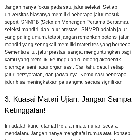
Jangan hanya fokus pada satu jalur seleksi. Setiap
universitas biasanya memiliki beberapa jalur masuk,
seperti SNMPB (Sekolah Menengah Pertama Bersama),
seleksi mandiri, dan jalur prestasi. SNMPB adalah jalur
yang paling umum, tetapi jangan remehkan potensi jalur
mandiri yang seringkali memiliki materi tes yang berbeda.
Sementara itu, jalur prestasi sangat menguntungkan bagi
kamu yang memiliki keunggulan di bidang akademik,
olahraga, seni, atau organisasi. Cari tahu detail setiap
jalur, persyaratan, dan jadwalnya. Kombinasi beberapa
jalur bisa meningkatkan peluangmu secara signifikan.
3. Kuasai Materi Ujian: Jangan Sampai
Ketinggalan!
Ini adalah kunci utama! Pelajari materi ujian secara
mendalam. Jangan hanya menghafal rumus atau konsep,