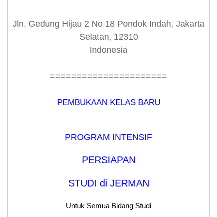
Jln. Gedung Hijau 2 No 18 Pondok Indah, Jakarta
Selatan, 12310
Indonesia
======================
PEMBUKAAN KELAS BARU
PROGRAM INTENSIF
PERSIAPAN
STUDI di JERMAN
Untuk Semua Bidang Studi