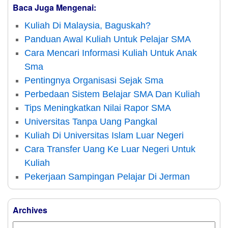
Baca Juga Mengenai:
Kuliah Di Malaysia, Baguskah?
Panduan Awal Kuliah Untuk Pelajar SMA
Cara Mencari Informasi Kuliah Untuk Anak
Sma
Pentingnya Organisasi Sejak Sma
Perbedaan Sistem Belajar SMA Dan Kuliah
Tips Meningkatkan Nilai Rapor SMA
Universitas Tanpa Uang Pangkal
Kuliah Di Universitas Islam Luar Negeri
Cara Transfer Uang Ke Luar Negeri Untuk
Kuliah
Pekerjaan Sampingan Pelajar Di Jerman
Archives