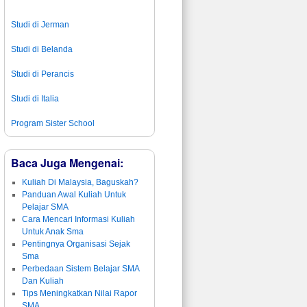
Studi di Jerman
Studi di Belanda
Studi di Perancis
Studi di Italia
Program Sister School
Baca Juga Mengenai:
Kuliah Di Malaysia, Baguskah?
Panduan Awal Kuliah Untuk
Pelajar SMA
Cara Mencari Informasi Kuliah
Untuk Anak Sma
Pentingnya Organisasi Sejak
Sma
Perbedaan Sistem Belajar SMA
Dan Kuliah
Tips Meningkatkan Nilai Rapor
SMA