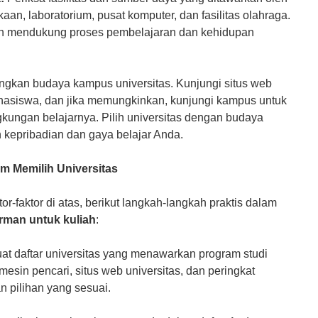
kaan, laboratorium, pusat komputer, dan fasilitas olahraga.
an mendukung proses pembelajaran dan kehidupan
gkan budaya kampus universitas. Kunjungi situs web
ahasiswa, dan jika memungkinkan, kunjungi kampus untuk
kungan belajarnya. Pilih universitas dengan budaya
kepribadian dan gaya belajar Anda.
m Memilih Universitas
-faktor di atas, berikut langkah-langkah praktis dalam
erman untuk kuliah
:
at daftar universitas yang menawarkan program studi
esin pencari, situs web universitas, dan peringkat
 pilihan yang sesuai.