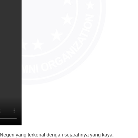
Negeri yang terkenal dengan sejarahnya yang kaya,