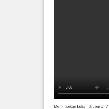
Memimpikan kuliah di Jerman? 