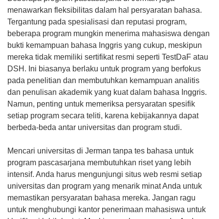
menawarkan fleksibilitas dalam hal persyaratan bahasa.
Tergantung pada spesialisasi dan reputasi program,
beberapa program mungkin menerima mahasiswa dengan
bukti kemampuan bahasa Inggris yang cukup, meskipun
mereka tidak memiliki sertifikat resmi seperti TestDaF atau
DSH. Ini biasanya berlaku untuk program yang berfokus
pada penelitian dan membutuhkan kemampuan analitis
dan penulisan akademik yang kuat dalam bahasa Inggris.
Namun, penting untuk memeriksa persyaratan spesifik
setiap program secara teliti, karena kebijakannya dapat
berbeda-beda antar universitas dan program studi.
Mencari universitas di Jerman tanpa tes bahasa untuk
program pascasarjana membutuhkan riset yang lebih
intensif. Anda harus mengunjungi situs web resmi setiap
universitas dan program yang menarik minat Anda untuk
memastikan persyaratan bahasa mereka. Jangan ragu
untuk menghubungi kantor penerimaan mahasiswa untuk