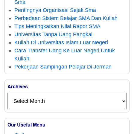
Sma
Pentingnya Organisasi Sejak Sma
Perbedaan Sistem Belajar SMA Dan Kuliah
Tips Meningkatkan Nilai Rapor SMA
Universitas Tanpa Uang Pangkal
Kuliah Di Universitas Islam Luar Negeri
Cara Transfer Uang Ke Luar Negeri Untuk
Kuliah
Pekerjaan Sampingan Pelajar Di Jerman
Archives
Our Useful Menu