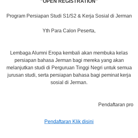
"OPEN REGISTRATION"
Program Persiapan Studi S1/S2 & Kerja Sosial di Jerman
Yth Para Calon Peserta,
Lembaga Alumni Eropa kembali akan membuka kelas
persiapan bahasa Jerman bagi mereka yang akan
melanjutkan studi di Perguruan Tinggi Negri untuk semua
jurusan studi, serta persiapan bahasa bagi peminat kerja
sosial di Jerman.
Pendaftaran program onlin
Pendaftaran Klik disini