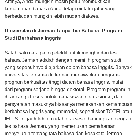
Artinya, Anda mungkin masih perlu membuktikan
kemampuan bahasa Anda, tetapi melalui jalur yang
berbeda dan mungkin lebih mudah diakses.
Universitas di Jerman Tanpa Tes Bahasa: Program
Studi Berbahasa Inggris
Salah satu cara paling efektif untuk menghindari tes
bahasa Jerman adalah dengan memilih program studi
yang sepenuhnya diajarkan dalam bahasa Inggris. Banyak
universitas ternama di Jerman menawarkan program-
program berkualitas tinggi dalam bahasa Inggris, mulai
dari program sarjana hingga doktoral. Program-program ini
dirancang khusus untuk mahasiswa internasional, dan
persyaratan masuknya biasanya menekankan kemampuan
berbahasa Inggris yang memadai, seperti skor TOEFL atau
IELTS. Ini jauh lebih mudah diakses dibandingkan dengan
tes bahasa Jerman, yang memerlukan pemahaman
menyeluruh tentang tata bahasa dan kosakata Jerman.