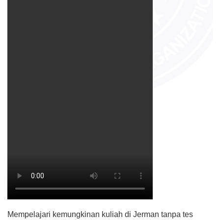
Mempelajari kemungkinan kuliah di Jerman tanpa tes