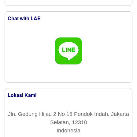
Chat with LAE
Lokasi Kami
Jln. Gedung Hijau 2 No 18 Pondok Indah, Jakarta
Selatan, 12310
Indonesia