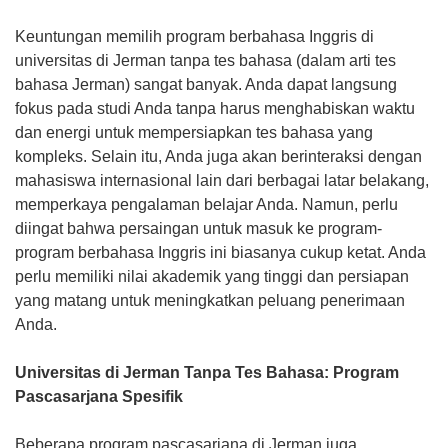
Keuntungan memilih program berbahasa Inggris di
universitas di Jerman tanpa tes bahasa (dalam arti tes
bahasa Jerman) sangat banyak. Anda dapat langsung
fokus pada studi Anda tanpa harus menghabiskan waktu
dan energi untuk mempersiapkan tes bahasa yang
kompleks. Selain itu, Anda juga akan berinteraksi dengan
mahasiswa internasional lain dari berbagai latar belakang,
memperkaya pengalaman belajar Anda. Namun, perlu
diingat bahwa persaingan untuk masuk ke program-
program berbahasa Inggris ini biasanya cukup ketat. Anda
perlu memiliki nilai akademik yang tinggi dan persiapan
yang matang untuk meningkatkan peluang penerimaan
Anda.
Universitas di Jerman Tanpa Tes Bahasa: Program
Pascasarjana Spesifik
Beberapa program pascasarjana di Jerman juga