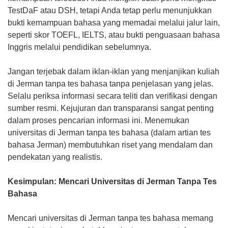
TestDaF atau DSH, tetapi Anda tetap perlu menunjukkan
bukti kemampuan bahasa yang memadai melalui jalur lain,
seperti skor TOEFL, IELTS, atau bukti penguasaan bahasa
Inggris melalui pendidikan sebelumnya.
Jangan terjebak dalam iklan-iklan yang menjanjikan kuliah
di Jerman tanpa tes bahasa tanpa penjelasan yang jelas.
Selalu periksa informasi secara teliti dan verifikasi dengan
sumber resmi. Kejujuran dan transparansi sangat penting
dalam proses pencarian informasi ini. Menemukan
universitas di Jerman tanpa tes bahasa (dalam artian tes
bahasa Jerman) membutuhkan riset yang mendalam dan
pendekatan yang realistis.
Kesimpulan: Mencari Universitas di Jerman Tanpa Tes
Bahasa
Mencari universitas di Jerman tanpa tes bahasa memang