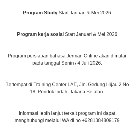
Program Study
Start Januari & Mei 2026
Program kerja sosial
Start Januari & Mei 2026
Program persiapan bahasa Jerman Online akan dimulai
pada tanggal Senin / 4 Juli 2026.
Bertempat di Training Center LAE, Jln. Gedung Hijau 2 No
18. Pondok Indah. Jakarta Selatan.
Informasi lebih lanjut terkait program ini dapat
menghubungi melalui WA di no +6281384809179