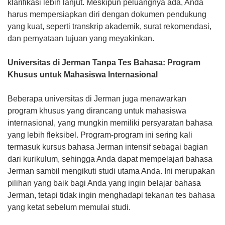
klarifikasi lebih lanjut. Meskipun peluangnya ada, Anda
harus mempersiapkan diri dengan dokumen pendukung
yang kuat, seperti transkrip akademik, surat rekomendasi,
dan pernyataan tujuan yang meyakinkan.
Universitas di Jerman Tanpa Tes Bahasa: Program
Khusus untuk Mahasiswa Internasional
Beberapa universitas di Jerman juga menawarkan
program khusus yang dirancang untuk mahasiswa
internasional, yang mungkin memiliki persyaratan bahasa
yang lebih fleksibel. Program-program ini sering kali
termasuk kursus bahasa Jerman intensif sebagai bagian
dari kurikulum, sehingga Anda dapat mempelajari bahasa
Jerman sambil mengikuti studi utama Anda. Ini merupakan
pilihan yang baik bagi Anda yang ingin belajar bahasa
Jerman, tetapi tidak ingin menghadapi tekanan tes bahasa
yang ketat sebelum memulai studi.