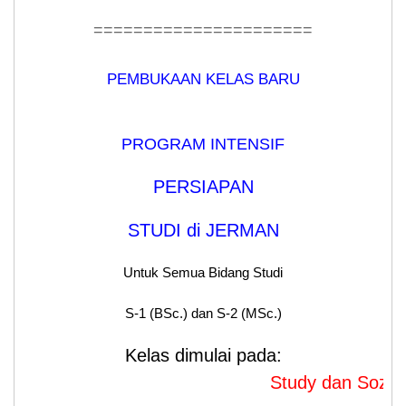
======================
PEMBUKAAN KELAS BARU
PROGRAM INTENSIF
PERSIAPAN
STUDI di JERMAN
Untuk Semua Bidang Studi
S-1 (BSc.) dan S-2 (MSc.)
Kelas dimulai pada:
Study dan SozialWork 