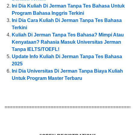
Ini Dia Kuliah Di Jerman Tanpa Tes Bahasa Untuk
Program Bahasa Inggris Terkini
Ini Dia Cara Kuliah Di Jerman Tanpa Tes Bahasa
Terkini
Kuliah Di Jerman Tanpa Tes Bahasa? Mimpi Atau
Kenyataan? Rahasia Masuk Universitas Jerman
Tanpa IELTS/TOEFL!
Update Info Kuliah Di Jerman Tanpa Tes Bahasa
2025
Ini Dia Universitas Di Jerman Tanpa Biaya Kuliah
Untuk Program Master Terbaru
================================================