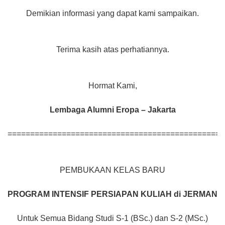
Demikian informasi yang dapat kami sampaikan.
Terima kasih atas perhatiannya.
Hormat Kami,
Lembaga Alumni Eropa – Jakarta
================================================
PEMBUKAAN KELAS BARU
PROGRAM INTENSIF
PERSIAPAN KULIAH di JERMAN
Untuk Semua Bidang Studi S-1 (BSc.) dan S-2 (MSc.)