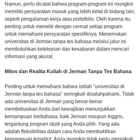
Namun, perlu dicatat bahwa program-program ini mungkin
memiliki persyaratan masuk yang lebih ketat di bidang lain,
seperti pengalaman kerja atau portofolio. Oleh karena itu,
penting untuk meneliti dengan cermat setiap program
untuk memahami persyaratan spesifiknya. Menemukan
universitas di Jerman tanpa tes bahasa melalui jalur ini
membutuhkan ketekunan dan kesabaran dalam mencari
informasi yang akurat.
Mitos dan Realita Kuliah di Jerman Tanpa Tes Bahasa
Penting untuk memahami bahwa istilah "universitas di
Jerman tanpa tes bahasa" seringkali disalahpahami. Tidak
ada universitas di Jerman yang benar-benar
membebaskan Anda dari kewajiban menunjukkan
kemampuan berbahasa, baik Jerman maupun Inggris,
tergantung program studi yang Anda pilih. Yang ada
adalah fleksibilitas dalam cara Anda membuktikan
kemampuan tersebut. Anda mungkin tidak perlu mengikuti