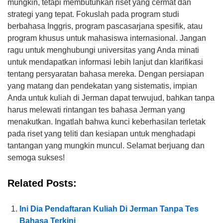
mungkin, tetapi membutuhkan riset yang cermat dan
strategi yang tepat. Fokuslah pada program studi
berbahasa Inggris, program pascasarjana spesifik, atau
program khusus untuk mahasiswa internasional. Jangan
ragu untuk menghubungi universitas yang Anda minati
untuk mendapatkan informasi lebih lanjut dan klarifikasi
tentang persyaratan bahasa mereka. Dengan persiapan
yang matang dan pendekatan yang sistematis, impian
Anda untuk kuliah di Jerman dapat terwujud, bahkan tanpa
harus melewati rintangan tes bahasa Jerman yang
menakutkan. Ingatlah bahwa kunci keberhasilan terletak
pada riset yang teliti dan kesiapan untuk menghadapi
tantangan yang mungkin muncul. Selamat berjuang dan
semoga sukses!
Related Posts:
Ini Dia Pendaftaran Kuliah Di Jerman Tanpa Tes
Bahasa Terkini