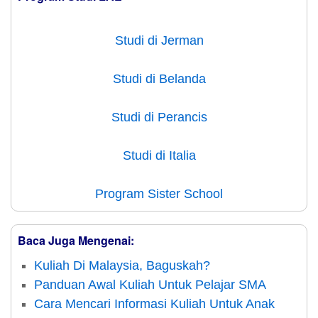
Studi di Jerman
Studi di Belanda
Studi di Perancis
Studi di Italia
Program Sister School
Baca Juga Mengenai:
Kuliah Di Malaysia, Baguskah?
Panduan Awal Kuliah Untuk Pelajar SMA
Cara Mencari Informasi Kuliah Untuk Anak