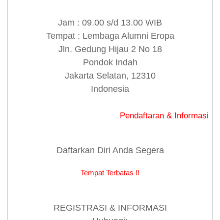
Jam : 09.00 s/d 13.00 WIB
Tempat : Lembaga Alumni Eropa
Jln. Gedung Hijau 2 No 18
Pondok Indah
Jakarta Selatan, 12310
Indonesia
Pendaftaran & Informasi Hub: 081
Daftarkan Diri Anda Segera
Tempat Terbatas !!
REGISTRASI & INFORMASI