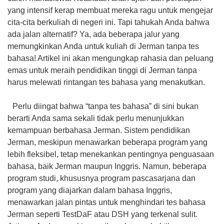
yang intensif kerap membuat mereka ragu untuk mengejar
cita-cita berkuliah di negeri ini. Tapi tahukah Anda bahwa
ada jalan alternatif? Ya, ada beberapa jalur yang
memungkinkan Anda untuk kuliah di Jerman tanpa tes
bahasa! Artikel ini akan mengungkap rahasia dan peluang
emas untuk meraih pendidikan tinggi di Jerman tanpa
harus melewati rintangan tes bahasa yang menakutkan.
Perlu diingat bahwa “tanpa tes bahasa” di sini bukan
berarti Anda sama sekali tidak perlu menunjukkan
kemampuan berbahasa Jerman. Sistem pendidikan
Jerman, meskipun menawarkan beberapa program yang
lebih fleksibel, tetap menekankan pentingnya penguasaan
bahasa, baik Jerman maupun Inggris. Namun, beberapa
program studi, khususnya program pascasarjana dan
program yang diajarkan dalam bahasa Inggris,
menawarkan jalan pintas untuk menghindari tes bahasa
Jerman seperti TestDaF atau DSH yang terkenal sulit.