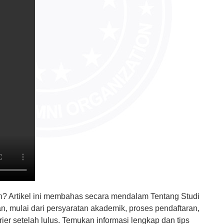
an? Artikel ini membahas secara mendalam Tentang Studi
n, mulai dari persyaratan akademik, proses pendaftaran,
rier setelah lulus. Temukan informasi lengkap dan tips