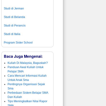
Studi di Jerman
Studi di Belanda
Studi di Perancis
Studi di Italia
Program Sister School
Baca Juga Mengenai:
Kuliah Di Malaysia, Baguskah?
Panduan Awal Kuliah Untuk
Pelajar SMA
Cara Mencari Informasi Kuliah
Untuk Anak Sma
Pentingnya Organisasi Sejak
Sma
Perbedaan Sistem Belajar SMA
Dan Kuliah
Tips Meningkatkan Nilai Rapor
SMA