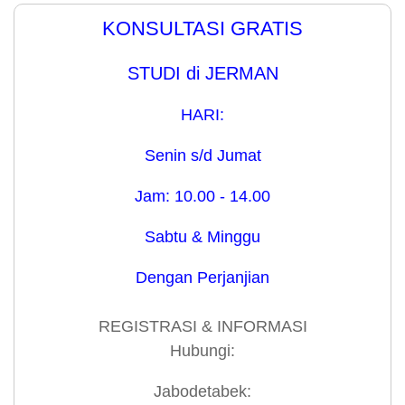
KONSULTASI GRATIS
STUDI di JERMAN
HARI:
Senin s/d Jumat
Jam: 10.00 - 14.00
Sabtu & Minggu
Dengan Perjanjian
REGISTRASI & INFORMASI
Hubungi:
Jabodetabek: