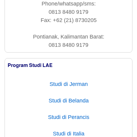
Phone/whatsapp/sms:
0813 8480 9179
Fax: +62 (21) 8730205
Pontianak, Kalimantan Barat:
0813 8480 9179
Program Studi LAE
Studi di Jerman
Studi di Belanda
Studi di Perancis
Studi di Italia