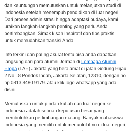
dan keuntungan memutuskan untuk melanjutkan studi di
Indonesia setelah menempuh pendidikan di luar negeri.
Dari proses administrasi hingga adaptasi budaya, kami
uraikan langkah-langkah penting yang perlu Anda
pertimbangkan. Simak kisah inspiratif dan tips praktis
untuk memudahkan transisi Anda.
Info terkini dan paling akurat tentu bisa anda dapatkan
langsung dari para alumni Jerman di
Lembaga Alumni
Eropa
(LAE) Jakarta yang beralamat di jalan Gedung Hijau
2 No 18 Pondok Indah, Jakarta Selatan, 12310, dengan no
hp 0813 8480 9179. atau klik logo whatsapp yang ada
disini.
Memutuskan untuk pindah kuliah dari luar negeri ke
Indonesia adalah sebuah keputusan besar yang
membutuhkan pertimbangan matang. Banyak mahasiswa
Indonesia yang memilih untuk menuntut ilmu di luar negeri,