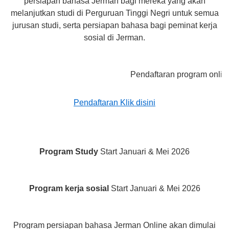
persiapan bahasa Jerman bagi mereka yang akan
melanjutkan studi di Perguruan Tinggi Negri untuk semua
jurusan studi, serta persiapan bahasa bagi peminat kerja
sosial di Jerman.
Pendaftaran program online akan d
Pendaftaran Klik disini
Program Study
Start Januari & Mei 2026
Program kerja sosial
Start Januari & Mei 2026
Program persiapan bahasa Jerman Online akan dimulai