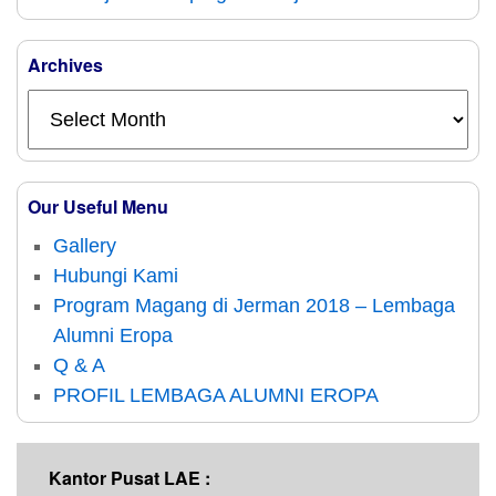
Archives
Our Useful Menu
Gallery
Hubungi Kami
Program Magang di Jerman 2018 – Lembaga
Alumni Eropa
Q & A
PROFIL LEMBAGA ALUMNI EROPA
Kantor Pusat LAE :