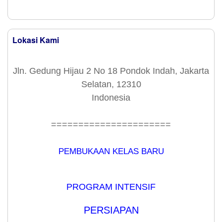
Lokasi Kami
Jln. Gedung Hijau 2 No 18 Pondok Indah, Jakarta
Selatan, 12310
Indonesia
======================
PEMBUKAAN KELAS BARU
PROGRAM INTENSIF
PERSIAPAN