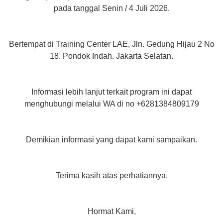
pada tanggal Senin / 4 Juli 2026.
Bertempat di Training Center LAE, Jln. Gedung Hijau 2 No
18. Pondok Indah. Jakarta Selatan.
Informasi lebih lanjut terkait program ini dapat
menghubungi melalui WA di no +6281384809179
Demikian informasi yang dapat kami sampaikan.
Terima kasih atas perhatiannya.
Hormat Kami,