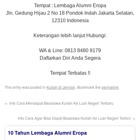
Tempat : Lembaga Alumni Eropa
Jln. Gedung Hijau 2 No 18 Pondok Indah Jakarta Selatan,
12310 Indonesia
Keterangan lebih lanjut Hubungi:
WA & Line: 0813 8480 9179
Daftarkan Diri Anda Segera
Tempat Terbatas !!
This entry was posted in
Kuliah di Jerman
. Bookmark the
permalink
.
←
Info Cara Mendapat Beasiswa Kuliah Ke Luar Negeri Terbaru
Info Cara Agar Bisa Dapat Beasiswa Kuliah Ke Luar Negeri Terkini
→
10 Tahun Lembaga Alumni Eropa