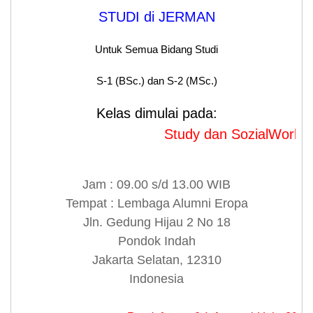
STUDI di JERMAN
Untuk Semua Bidang Studi
S-1 (BSc.) dan S-2 (MSc.)
Kelas dimulai pada:
Study dan SozialWork dimulai
Jam : 09.00 s/d 13.00 WIB
Tempat : Lembaga Alumni Eropa
Jln. Gedung Hijau 2 No 18
Pondok Indah
Jakarta Selatan, 12310
Indonesia