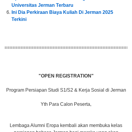
Universitas Jerman Terbaru
Ini Dia Perkiraan Biaya Kuliah Di Jerman 2025
Terkini
================================================
"OPEN REGISTRATION"
Program Persiapan Studi S1/S2 & Kerja Sosial di Jerman
Yth Para Calon Peserta,
Lembaga Alumni Eropa kembali akan membuka kelas