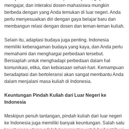
mengajar, dan interaksi dosen-mahasiswa mungkin
berbeda dengan yang Anda temukan di luar negeri. Anda
perlu menyesuaikan diri dengan gaya belajar baru dan
membangun relasi dengan dosen dan teman-teman kuliah.
Selain itu, adaptasi budaya juga penting. Indonesia
memiliki keberagaman budaya yang kaya, dan Anda perlu
memahami dan menghargai perbedaan tersebut.
Bersiaplah untuk menghadapi perbedaan dalam hal
komunikasi, etika, dan kebiasaan sehari-hari. Kemampuan
beradaptasi dan bertoleransi akan sangat membantu Anda
dalam menjalani masa kuliah di Indonesia.
Keuntungan Pindah Kuliah dari Luar Negeri ke
Indonesia
Meskipun penuh tantangan, pindah kuliah dari luar negeri
ke Indonesia juga memiliki banyak keuntungan. Salah satu