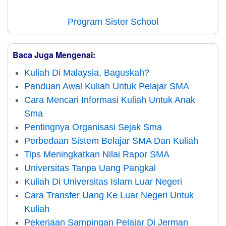
Program Sister School
Baca Juga Mengenai:
Kuliah Di Malaysia, Baguskah?
Panduan Awal Kuliah Untuk Pelajar SMA
Cara Mencari Informasi Kuliah Untuk Anak
Sma
Pentingnya Organisasi Sejak Sma
Perbedaan Sistem Belajar SMA Dan Kuliah
Tips Meningkatkan Nilai Rapor SMA
Universitas Tanpa Uang Pangkal
Kuliah Di Universitas Islam Luar Negeri
Cara Transfer Uang Ke Luar Negeri Untuk
Kuliah
Pekerjaan Sampingan Pelajar Di Jerman