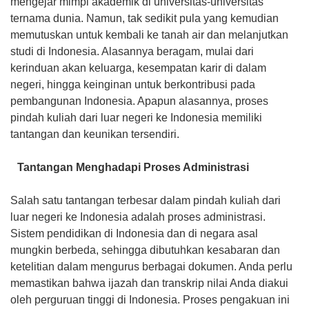
mengejar mimpi akademik di universitas-universitas
ternama dunia. Namun, tak sedikit pula yang kemudian
memutuskan untuk kembali ke tanah air dan melanjutkan
studi di Indonesia. Alasannya beragam, mulai dari
kerinduan akan keluarga, kesempatan karir di dalam
negeri, hingga keinginan untuk berkontribusi pada
pembangunan Indonesia. Apapun alasannya, proses
pindah kuliah dari luar negeri ke Indonesia memiliki
tantangan dan keunikan tersendiri.
Tantangan Menghadapi Proses Administrasi
Salah satu tantangan terbesar dalam pindah kuliah dari
luar negeri ke Indonesia adalah proses administrasi.
Sistem pendidikan di Indonesia dan di negara asal
mungkin berbeda, sehingga dibutuhkan kesabaran dan
ketelitian dalam mengurus berbagai dokumen. Anda perlu
memastikan bahwa ijazah dan transkrip nilai Anda diakui
oleh perguruan tinggi di Indonesia. Proses pengakuan ini