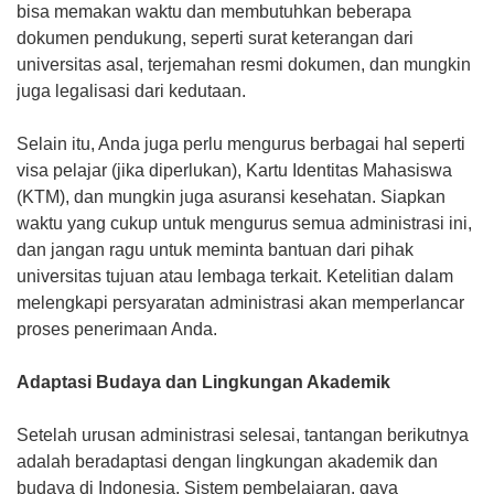
bisa memakan waktu dan membutuhkan beberapa
dokumen pendukung, seperti surat keterangan dari
universitas asal, terjemahan resmi dokumen, dan mungkin
juga legalisasi dari kedutaan.
Selain itu, Anda juga perlu mengurus berbagai hal seperti
visa pelajar (jika diperlukan), Kartu Identitas Mahasiswa
(KTM), dan mungkin juga asuransi kesehatan. Siapkan
waktu yang cukup untuk mengurus semua administrasi ini,
dan jangan ragu untuk meminta bantuan dari pihak
universitas tujuan atau lembaga terkait. Ketelitian dalam
melengkapi persyaratan administrasi akan memperlancar
proses penerimaan Anda.
Adaptasi Budaya dan Lingkungan Akademik
Setelah urusan administrasi selesai, tantangan berikutnya
adalah beradaptasi dengan lingkungan akademik dan
budaya di Indonesia. Sistem pembelajaran, gaya