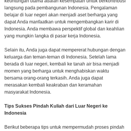
keuntungan utama adalah kesempatan untuk berkontribusi
langsung pada pembangunan Indonesia. Pengalaman
belajar di luar negeri akan menjadi aset berharga yang
dapat Anda manfaatkan untuk mengembangkan karir di
Indonesia. Anda membawa perspektif global dan keahlian
yang mungkin langka di pasar kerja Indonesia.
Selain itu, Anda juga dapat mempererat hubungan dengan
keluarga dan teman-teman di Indonesia. Setelah lama
berada di luar negeri, kembali ke tanah air bisa menjadi
momen yang berharga untuk menghabiskan waktu
bersama orang-orang terkasih. Anda juga dapat
merasakan kembali keakraban dan keramahan
masyarakat Indonesia.
Tips Sukses Pindah Kuliah dari Luar Negeri ke
Indonesia
Berikut beberapa tips untuk mempermudah proses pindah