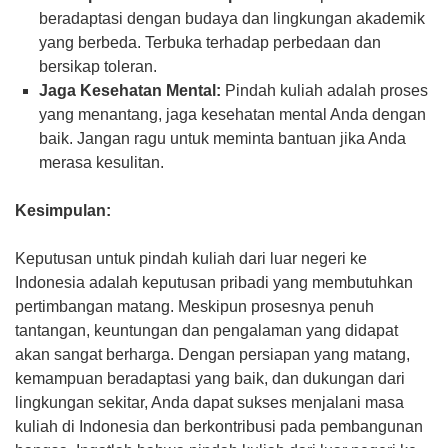
beradaptasi dengan budaya dan lingkungan akademik
yang berbeda. Terbuka terhadap perbedaan dan
bersikap toleran.
Jaga Kesehatan Mental:
Pindah kuliah adalah proses
yang menantang, jaga kesehatan mental Anda dengan
baik. Jangan ragu untuk meminta bantuan jika Anda
merasa kesulitan.
Kesimpulan:
Keputusan untuk pindah kuliah dari luar negeri ke
Indonesia adalah keputusan pribadi yang membutuhkan
pertimbangan matang. Meskipun prosesnya penuh
tantangan, keuntungan dan pengalaman yang didapat
akan sangat berharga. Dengan persiapan yang matang,
kemampuan beradaptasi yang baik, dan dukungan dari
lingkungan sekitar, Anda dapat sukses menjalani masa
kuliah di Indonesia dan berkontribusi pada pembangunan