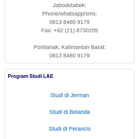
Jabodetabek:
Phone/whatsapp/sms:
0813 8480 9179
Fax: +62 (21) 8730205
Pontianak, Kalimantan Barat:
0813 8480 9179
Program Studi LAE
Studi di Jerman
Studi di Belanda
Studi di Perancis