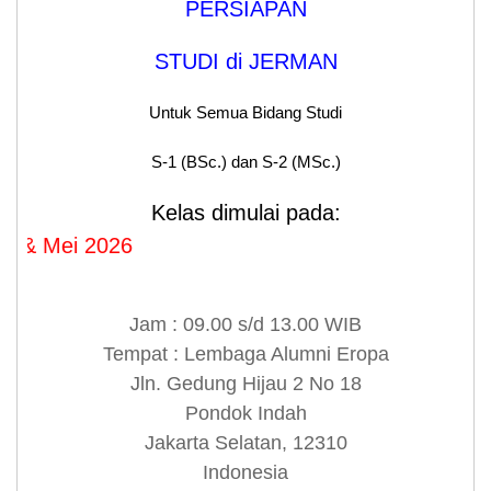
PERSIAPAN
STUDI di JERMAN
Untuk Semua Bidang Studi
S-1 (BSc.) dan S-2 (MSc.)
Kelas dimulai pada:
ei 2026
Jam : 09.00 s/d 13.00 WIB
Tempat : Lembaga Alumni Eropa
Jln. Gedung Hijau 2 No 18
Pondok Indah
Jakarta Selatan, 12310
Indonesia