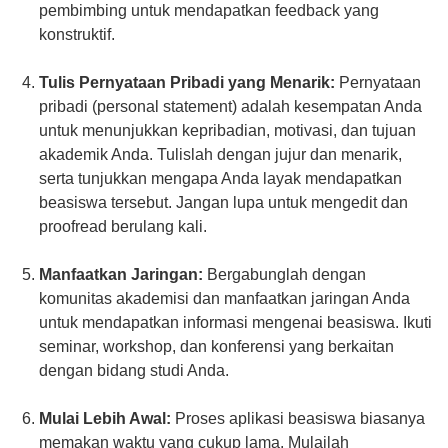
pembimbing untuk mendapatkan feedback yang
konstruktif.
Tulis Pernyataan Pribadi yang Menarik:
Pernyataan
pribadi (personal statement) adalah kesempatan Anda
untuk menunjukkan kepribadian, motivasi, dan tujuan
akademik Anda. Tulislah dengan jujur dan menarik,
serta tunjukkan mengapa Anda layak mendapatkan
beasiswa tersebut. Jangan lupa untuk mengedit dan
proofread berulang kali.
Manfaatkan Jaringan:
Bergabunglah dengan
komunitas akademisi dan manfaatkan jaringan Anda
untuk mendapatkan informasi mengenai beasiswa. Ikuti
seminar, workshop, dan konferensi yang berkaitan
dengan bidang studi Anda.
Mulai Lebih Awal:
Proses aplikasi beasiswa biasanya
memakan waktu yang cukup lama. Mulailah