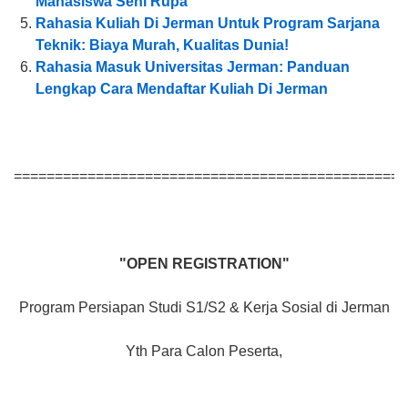
Mahasiswa Seni Rupa
Rahasia Kuliah Di Jerman Untuk Program Sarjana
Teknik: Biaya Murah, Kualitas Dunia!
Rahasia Masuk Universitas Jerman: Panduan
Lengkap Cara Mendaftar Kuliah Di Jerman
================================================
"OPEN REGISTRATION"
Program Persiapan Studi S1/S2 & Kerja Sosial di Jerman
Yth Para Calon Peserta,