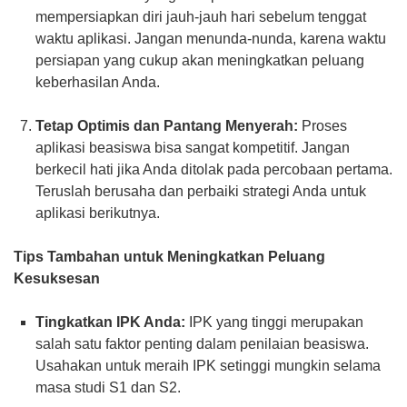
mempersiapkan diri jauh-jauh hari sebelum tenggat
waktu aplikasi. Jangan menunda-nunda, karena waktu
persiapan yang cukup akan meningkatkan peluang
keberhasilan Anda.
Tetap Optimis dan Pantang Menyerah:
Proses
aplikasi beasiswa bisa sangat kompetitif. Jangan
berkecil hati jika Anda ditolak pada percobaan pertama.
Teruslah berusaha dan perbaiki strategi Anda untuk
aplikasi berikutnya.
Tips Tambahan untuk Meningkatkan Peluang
Kesuksesan
Tingkatkan IPK Anda:
IPK yang tinggi merupakan
salah satu faktor penting dalam penilaian beasiswa.
Usahakan untuk meraih IPK setinggi mungkin selama
masa studi S1 dan S2.