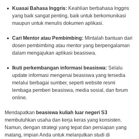
Kuasai Bahasa Inggris:
Keahlian berbahasa Inggris
yang baik sangat penting, baik untuk berkomunikasi
maupun untuk menulis dokumen aplikasi.
Cari Mentor atau Pembimbing:
Mintalah bantuan dari
dosen pembimbing atau mentor yang berpengalaman
dalam mengajukan aplikasi beasiswa.
Ikuti perkembangan informasi beasiswa:
Selalu
update informasi mengenai beasiswa yang tersedia
melalui berbagai sumber, seperti website resmi
lembaga pemberi beasiswa, media sosial, dan forum
online.
Mendapatkan
beasiswa kuliah luar negeri S3
membutuhkan usaha dan kerja keras yang konsisten.
Namun, dengan strategi yang tepat dan persiapan yang
matang, impian Anda untuk melanjutkan studi di