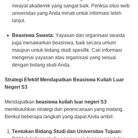
riwayat akademik yang sangat baik. Periksa situs web
universitas yang Anda minati untuk informasi lebih
lanjut.
Beasiswa Swasta:
Yayasan dan organisasi swasta
juga menawarkan beasiswa, baik secara umum
maupun untuk bidang studi spesifik. Cari informasi
mengenai yayasan atau organisasi yang sesuai
dengan bidang studi Anda.
Strategi Efektif Mendapatkan Beasiswa Kuliah Luar
Negeri S3
Mendapatkan
beasiswa kuliah luar negeri S3
membutuhkan strategi dan perencanaan yang matang.
Berikut beberapa langkah yang dapat Anda ambil:
Tentukan Bidang Studi dan Universitas Tujuan: