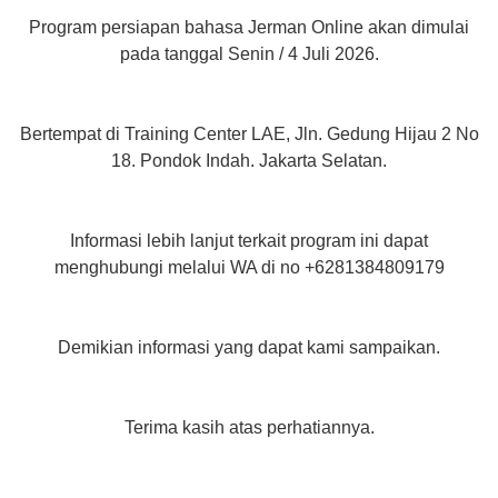
Program persiapan bahasa Jerman Online akan dimulai
pada tanggal Senin / 4 Juli 2026.
Bertempat di Training Center LAE, Jln. Gedung Hijau 2 No
18. Pondok Indah. Jakarta Selatan.
Informasi lebih lanjut terkait program ini dapat
menghubungi melalui WA di no +6281384809179
Demikian informasi yang dapat kami sampaikan.
Terima kasih atas perhatiannya.