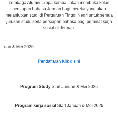
Lembaga Alumni Eropa kembali akan membuka kelas
persiapan bahasa Jerman bagi mereka yang akan
melanjutkan studi di Perguruan Tinggi Negri untuk semua
jurusan studi, serta persiapan bahasa bagi peminat kerja
sosial di Jerman.
& Mei 2026.
Pendaftaran Klik disini
Program Study
Start Januari & Mei 2026
Program kerja sosial
Start Januari & Mei 2026