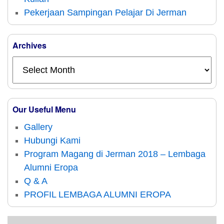
Pekerjaan Sampingan Pelajar Di Jerman
Archives
Our Useful Menu
Gallery
Hubungi Kami
Program Magang di Jerman 2018 – Lembaga
Alumni Eropa
Q & A
PROFIL LEMBAGA ALUMNI EROPA