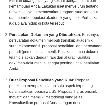
Pilihlah bidang studi yang sesuai dengan minat dan
kemampuan Anda. Lakukan riset menyeluruh tentang
universitas yang menawarkan program studi tersebut
dan memiliki reputasi akademik yang baik. Perhatikan
juga biaya hidup di kota tersebut.
Persiapkan Dokumen yang Dibutuhkan:
Biasanya,
persyaratan dokumen meliputi transkrip akademik,
surat rekomendasi, proposal penelitian, dan pernyataan
pribadi (personal statement). Pastikan semua dokumen
telah disiapkan dengan rapi dan akurat. Kualitas
dokumen-dokumen ini sangat penting untuk penilaian
Anda.
Buat Proposal Penelitian yang Kuat:
Proposal
penelitian merupakan salah satu aspek terpenting
dalam aplikasi beasiswa S3. Proposal harus orisinil,
inovatif, dan memiliki metodologi yang jelas.
Konsultasikan proposal Anda dengan dosen