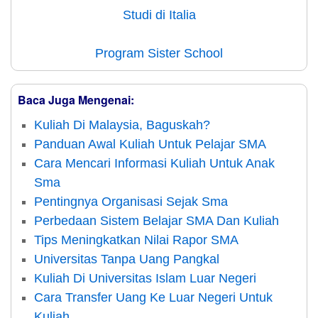
Studi di Italia
Program Sister School
Baca Juga Mengenai:
Kuliah Di Malaysia, Baguskah?
Panduan Awal Kuliah Untuk Pelajar SMA
Cara Mencari Informasi Kuliah Untuk Anak
Sma
Pentingnya Organisasi Sejak Sma
Perbedaan Sistem Belajar SMA Dan Kuliah
Tips Meningkatkan Nilai Rapor SMA
Universitas Tanpa Uang Pangkal
Kuliah Di Universitas Islam Luar Negeri
Cara Transfer Uang Ke Luar Negeri Untuk
Kuliah