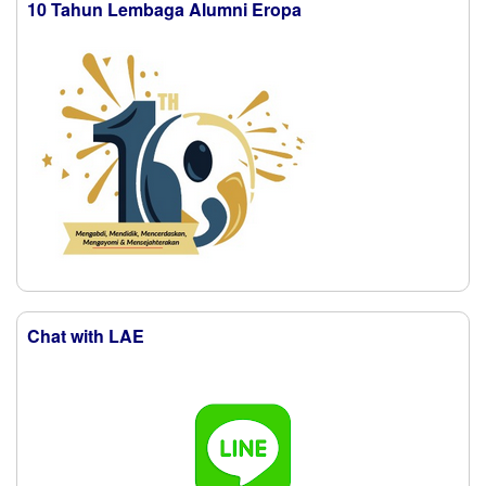
10 Tahun Lembaga Alumni Eropa
Chat with LAE