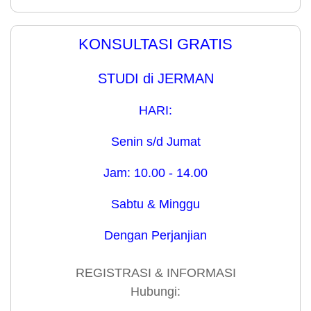
KONSULTASI GRATIS
STUDI di JERMAN
HARI:
Senin s/d Jumat
Jam: 10.00 - 14.00
Sabtu & Minggu
Dengan Perjanjian
REGISTRASI & INFORMASI
Hubungi: