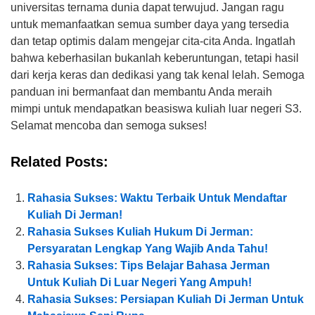
universitas ternama dunia dapat terwujud. Jangan ragu
untuk memanfaatkan semua sumber daya yang tersedia
dan tetap optimis dalam mengejar cita-cita Anda. Ingatlah
bahwa keberhasilan bukanlah keberuntungan, tetapi hasil
dari kerja keras dan dedikasi yang tak kenal lelah. Semoga
panduan ini bermanfaat dan membantu Anda meraih
mimpi untuk mendapatkan beasiswa kuliah luar negeri S3.
Selamat mencoba dan semoga sukses!
Related Posts:
Rahasia Sukses: Waktu Terbaik Untuk Mendaftar
Kuliah Di Jerman!
Rahasia Sukses Kuliah Hukum Di Jerman:
Persyaratan Lengkap Yang Wajib Anda Tahu!
Rahasia Sukses: Tips Belajar Bahasa Jerman
Untuk Kuliah Di Luar Negeri Yang Ampuh!
Rahasia Sukses: Persiapan Kuliah Di Jerman Untuk