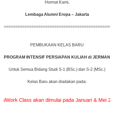
Hormat Kami,
Lembaga Alumni Eropa – Jakarta
================================================
PEMBUKAAN KELAS BARU
PROGRAM INTENSIF
PERSIAPAN KULIAH di JERMAN
Untuk Semua Bidang Studi S-1 (BSc.) dan S-2 (MSc.)
Kelas Baru akan diadakan pada:
k Class akan dimulai pada Januari & Mei 2026