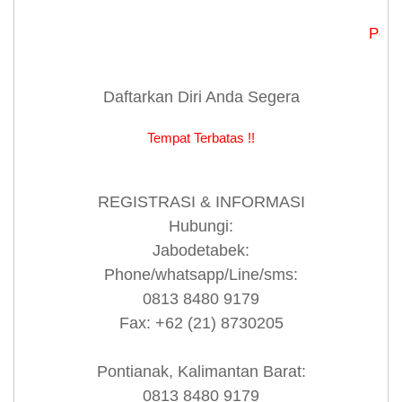
Pendaftaran
Daftarkan Diri Anda Segera
Tempat Terbatas !!
REGISTRASI & INFORMASI
Hubungi:
Jabodetabek:
Phone/whatsapp/Line/sms:
0813 8480 9179
Fax: +62 (21) 8730205
Pontianak, Kalimantan Barat:
0813 8480 9179