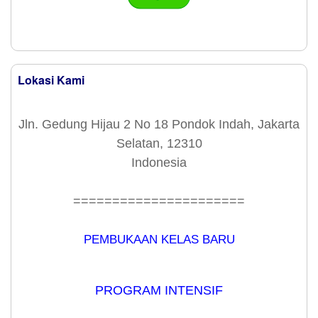
Lokasi Kami
Jln. Gedung Hijau 2 No 18 Pondok Indah, Jakarta
Selatan, 12310
Indonesia
======================
PEMBUKAAN KELAS BARU
PROGRAM INTENSIF