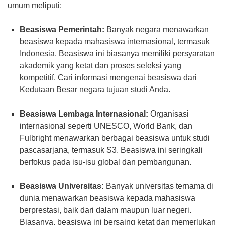
umum meliputi:
Beasiswa Pemerintah:
Banyak negara menawarkan
beasiswa kepada mahasiswa internasional, termasuk
Indonesia. Beasiswa ini biasanya memiliki persyaratan
akademik yang ketat dan proses seleksi yang
kompetitif. Cari informasi mengenai beasiswa dari
Kedutaan Besar negara tujuan studi Anda.
Beasiswa Lembaga Internasional:
Organisasi
internasional seperti UNESCO, World Bank, dan
Fulbright menawarkan berbagai beasiswa untuk studi
pascasarjana, termasuk S3. Beasiswa ini seringkali
berfokus pada isu-isu global dan pembangunan.
Beasiswa Universitas:
Banyak universitas ternama di
dunia menawarkan beasiswa kepada mahasiswa
berprestasi, baik dari dalam maupun luar negeri.
Biasanya, beasiswa ini bersaing ketat dan memerlukan