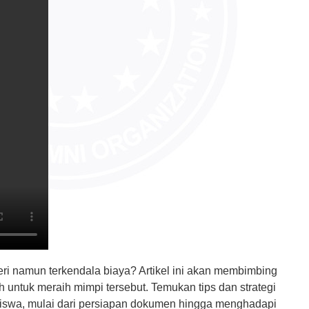
negeri namun terkendala biaya? Artikel ini akan membimbing
untuk meraih mimpi tersebut. Temukan tips dan strategi
siswa, mulai dari persiapan dokumen hingga menghadapi