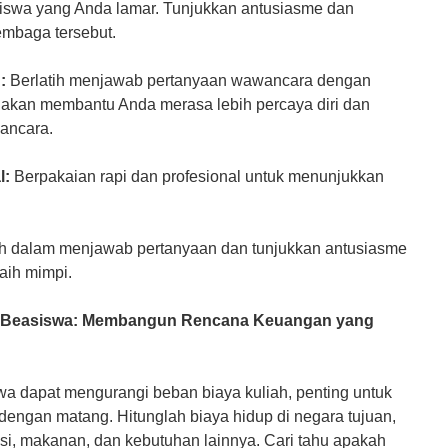
iswa yang Anda lamar. Tunjukkan antusiasme dan
mbaga tersebut.
:
Berlatih menjawab pertanyaan wawancara dengan
i akan membantu Anda merasa lebih percaya diri dan
wancara.
l:
Berpakaian rapi dan profesional untuk menunjukkan
ah dalam menjawab pertanyaan dan tunjukkan antusiasme
aih mimpi.
an Beasiswa: Membangun Rencana Keuangan yang
 dapat mengurangi beban biaya kuliah, penting untuk
engan matang. Hitunglah biaya hidup di negara tujuan,
si, makanan, dan kebutuhan lainnya. Cari tahu apakah