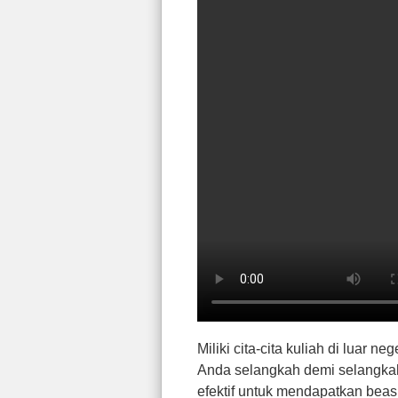
Miliki cita-cita kuliah di luar 
Anda selangkah demi selangkah 
efektif untuk mendapatkan bea