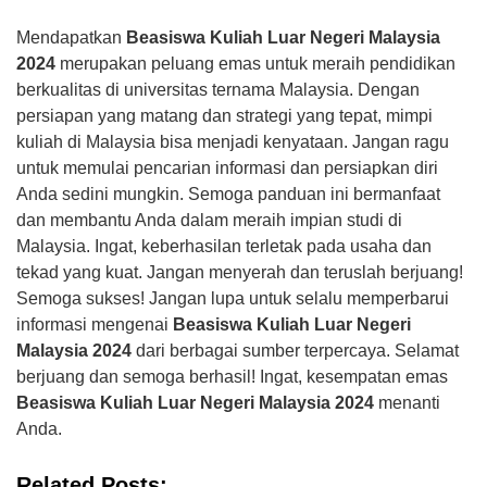
Mendapatkan
Beasiswa Kuliah Luar Negeri Malaysia
2024
merupakan peluang emas untuk meraih pendidikan
berkualitas di universitas ternama Malaysia. Dengan
persiapan yang matang dan strategi yang tepat, mimpi
kuliah di Malaysia bisa menjadi kenyataan. Jangan ragu
untuk memulai pencarian informasi dan persiapkan diri
Anda sedini mungkin. Semoga panduan ini bermanfaat
dan membantu Anda dalam meraih impian studi di
Malaysia. Ingat, keberhasilan terletak pada usaha dan
tekad yang kuat. Jangan menyerah dan teruslah berjuang!
Semoga sukses! Jangan lupa untuk selalu memperbarui
informasi mengenai
Beasiswa Kuliah Luar Negeri
Malaysia 2024
dari berbagai sumber terpercaya. Selamat
berjuang dan semoga berhasil! Ingat, kesempatan emas
Beasiswa Kuliah Luar Negeri Malaysia 2024
menanti
Anda.
Related Posts: