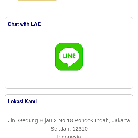
Chat with LAE
Lokasi Kami
Jln. Gedung Hijau 2 No 18 Pondok Indah, Jakarta
Selatan, 12310
Indonesia