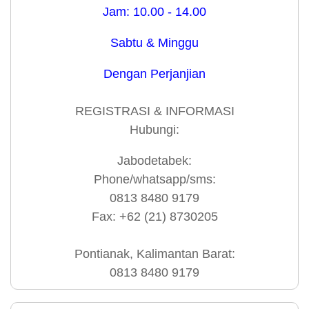
Jam: 10.00 - 14.00
Sabtu & Minggu
Dengan Perjanjian
REGISTRASI & INFORMASI
Hubungi:
Jabodetabek:
Phone/whatsapp/sms:
0813 8480 9179
Fax: +62 (21) 8730205
Pontianak, Kalimantan Barat:
0813 8480 9179