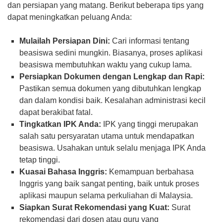
dan persiapan yang matang. Berikut beberapa tips yang
dapat meningkatkan peluang Anda:
Mulailah Persiapan Dini:
Cari informasi tentang
beasiswa sedini mungkin. Biasanya, proses aplikasi
beasiswa membutuhkan waktu yang cukup lama.
Persiapkan Dokumen dengan Lengkap dan Rapi:
Pastikan semua dokumen yang dibutuhkan lengkap
dan dalam kondisi baik. Kesalahan administrasi kecil
dapat berakibat fatal.
Tingkatkan IPK Anda:
IPK yang tinggi merupakan
salah satu persyaratan utama untuk mendapatkan
beasiswa. Usahakan untuk selalu menjaga IPK Anda
tetap tinggi.
Kuasai Bahasa Inggris:
Kemampuan berbahasa
Inggris yang baik sangat penting, baik untuk proses
aplikasi maupun selama perkuliahan di Malaysia.
Siapkan Surat Rekomendasi yang Kuat:
Surat
rekomendasi dari dosen atau guru yang