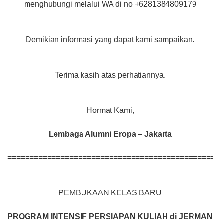
menghubungi melalui WA di no +6281384809179
Demikian informasi yang dapat kami sampaikan.
Terima kasih atas perhatiannya.
Hormat Kami,
Lembaga Alumni Eropa – Jakarta
================================================
PEMBUKAAN KELAS BARU
PROGRAM INTENSIF
PERSIAPAN KULIAH di JERMAN