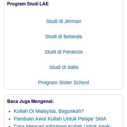
Program Studi LAE
Studi di Jerman
Studi di Belanda
Studi di Perancis
Studi di Italia
Program Sister School
Baca Juga Mengenai:
Kuliah Di Malaysia, Baguskah?
Panduan Awal Kuliah Untuk Pelajar SMA
Cara Mencari Informasi Kuliah Untuk Anak