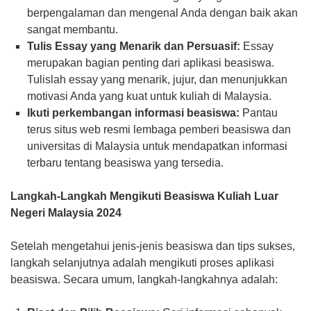
berpengalaman dan mengenal Anda dengan baik akan
sangat membantu.
Tulis Essay yang Menarik dan Persuasif:
Essay
merupakan bagian penting dari aplikasi beasiswa.
Tulislah essay yang menarik, jujur, dan menunjukkan
motivasi Anda yang kuat untuk kuliah di Malaysia.
Ikuti perkembangan informasi beasiswa:
Pantau
terus situs web resmi lembaga pemberi beasiswa dan
universitas di Malaysia untuk mendapatkan informasi
terbaru tentang beasiswa yang tersedia.
Langkah-Langkah Mengikuti Beasiswa Kuliah Luar
Negeri Malaysia 2024
Setelah mengetahui jenis-jenis beasiswa dan tips sukses,
langkah selanjutnya adalah mengikuti proses aplikasi
beasiswa. Secara umum, langkah-langkahnya adalah: