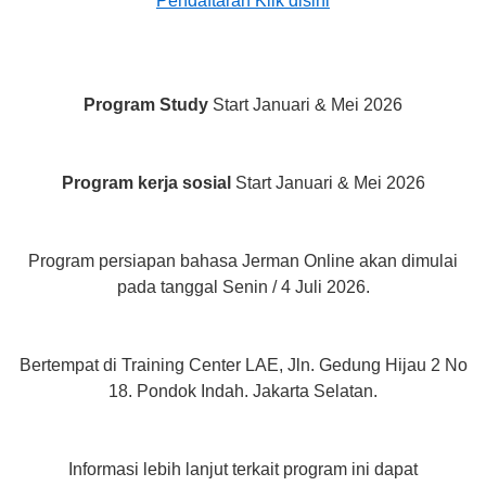
Pendaftaran Klik disini
Program Study
Start Januari & Mei 2026
Program kerja sosial
Start Januari & Mei 2026
Program persiapan bahasa Jerman Online akan dimulai
pada tanggal Senin / 4 Juli 2026.
Bertempat di Training Center LAE, Jln. Gedung Hijau 2 No
18. Pondok Indah. Jakarta Selatan.
Informasi lebih lanjut terkait program ini dapat