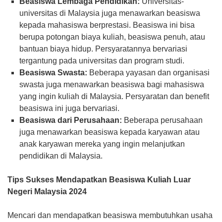
Beasiswa Lembaga Pendidikan:
Universitas-
universitas di Malaysia juga menawarkan beasiswa
kepada mahasiswa berprestasi. Beasiswa ini bisa
berupa potongan biaya kuliah, beasiswa penuh, atau
bantuan biaya hidup. Persyaratannya bervariasi
tergantung pada universitas dan program studi.
Beasiswa Swasta:
Beberapa yayasan dan organisasi
swasta juga menawarkan beasiswa bagi mahasiswa
yang ingin kuliah di Malaysia. Persyaratan dan benefit
beasiswa ini juga bervariasi.
Beasiswa dari Perusahaan:
Beberapa perusahaan
juga menawarkan beasiswa kepada karyawan atau
anak karyawan mereka yang ingin melanjutkan
pendidikan di Malaysia.
Tips Sukses Mendapatkan Beasiswa Kuliah Luar
Negeri Malaysia 2024
Mencari dan mendapatkan beasiswa membutuhkan usaha