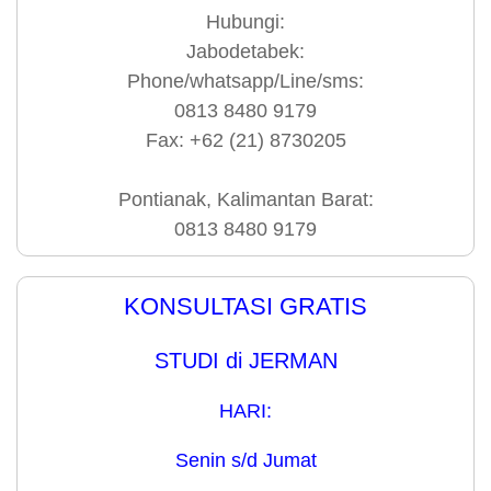
Hubungi:
Jabodetabek:
Phone/whatsapp/Line/sms:
0813 8480 9179
Fax: +62 (21) 8730205
Pontianak, Kalimantan Barat:
0813 8480 9179
KONSULTASI GRATIS
STUDI di JERMAN
HARI:
Senin s/d Jumat