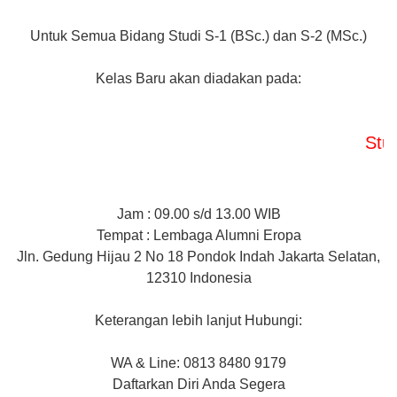
Untuk Semua Bidang Studi S-1 (BSc.) dan S-2 (MSc.)
Kelas Baru akan diadakan pada:
Study Cla
Jam : 09.00 s/d 13.00 WIB
Tempat : Lembaga Alumni Eropa
Jln. Gedung Hijau 2 No 18 Pondok Indah Jakarta Selatan,
12310 Indonesia
Keterangan lebih lanjut Hubungi:
WA & Line: 0813 8480 9179
Daftarkan Diri Anda Segera