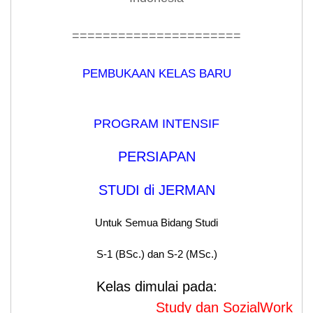
======================
PEMBUKAAN KELAS BARU
PROGRAM INTENSIF
PERSIAPAN
STUDI di JERMAN
Untuk Semua Bidang Studi
S-1 (BSc.) dan S-2 (MSc.)
Kelas dimulai pada:
Study dan SozialWork dimulai 