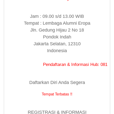
Jam : 09.00 s/d 13.00 WIB
Tempat : Lembaga Alumni Eropa
Jln. Gedung Hijau 2 No 18
Pondok Indah
Jakarta Selatan, 12310
Indonesia
Pendaftaran & Informasi Hub: 0813 8480 917
Daftarkan Diri Anda Segera
Tempat Terbatas !!
REGISTRASI & INFORMASI