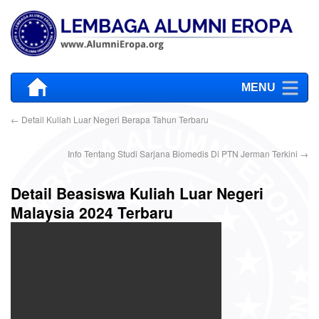
MENU
←
Detail Kuliah Luar Negeri Berapa Tahun Terbaru
Info Tentang Studi Sarjana Biomedis Di PTN Jerman Terkini
→
Detail Beasiswa Kuliah Luar Negeri
Malaysia 2024 Terbaru