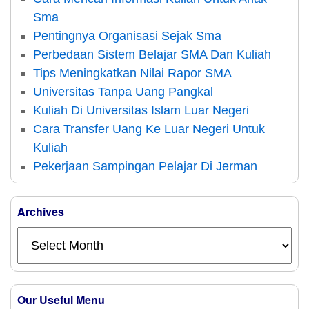
Sma
Pentingnya Organisasi Sejak Sma
Perbedaan Sistem Belajar SMA Dan Kuliah
Tips Meningkatkan Nilai Rapor SMA
Universitas Tanpa Uang Pangkal
Kuliah Di Universitas Islam Luar Negeri
Cara Transfer Uang Ke Luar Negeri Untuk
Kuliah
Pekerjaan Sampingan Pelajar Di Jerman
Archives
Our Useful Menu