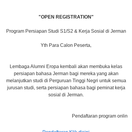
"OPEN REGISTRATION"
Program Persiapan Studi S1/S2 & Kerja Sosial di Jerman
Yth Para Calon Peserta,
Lembaga Alumni Eropa kembali akan membuka kelas
persiapan bahasa Jerman bagi mereka yang akan
melanjutkan studi di Perguruan Tinggi Negri untuk semua
jurusan studi, serta persiapan bahasa bagi peminat kerja
sosial di Jerman.
Pendaftaran program online akan di 