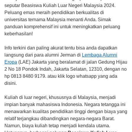
seputar Beasiswa Kuliah Luar Negeri Malaysia 2024.
Peluang emas meraih pendidikan berkualitas di
universitas ternama Malaysia menanti Anda. Simak
panduan komprehensif ini untuk meningkatkan peluang
keberhasilan!
Info terkini dan paling akurat tentu bisa anda dapatkan
langsung dari para alumni Jerman di
Lembaga Alumni
Eropa
(LAE) Jakarta yang beralamat di jalan Gedung Hijau
2 No 18 Pondok Indah, Jakarta Selatan, 12310, dengan no
hp 0813 8480 9179. atau klik logo whatsapp yang ada
disini.
Kuliah di luar negeri, khususnya di Malaysia, menjadi
impian banyak mahasiswa Indonesia. Negara tetangga ini
menawarkan kualitas pendidikan tinggi dengan biaya yang
relatif terjangkau dibandingkan negara-negara Barat.
Namun, biaya kuliah tetap menjadi kendala utama.