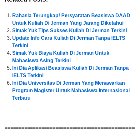
Rahasia Terungkap! Persyaratan Beasiswa DAAD
Untuk Kuliah Di Jerman Yang Jarang Diketahui
Simak Yuk Tips Sukses Kuliah Di Jerman Terkini
Update Info Cara Kuliah Di Jerman Tanpa IELTS
Terkini
Simak Yuk Biaya Kuliah Di Jerman Untuk
Mahasiswa Asing Terkini
Ini Dia Aplikasi Beasiswa Kuliah Di Jerman Tanpa
IELTS Terkini
Ini Dia Universitas Di Jerman Yang Menawarkan
Program Magister Untuk Mahasiswa Internasional
Terbaru
================================================