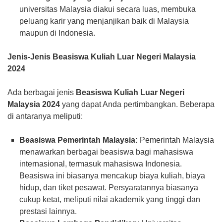
universitas Malaysia diakui secara luas, membuka
peluang karir yang menjanjikan baik di Malaysia
maupun di Indonesia.
Jenis-Jenis Beasiswa Kuliah Luar Negeri Malaysia
2024
Ada berbagai jenis
Beasiswa Kuliah Luar Negeri
Malaysia 2024
yang dapat Anda pertimbangkan. Beberapa
di antaranya meliputi:
Beasiswa Pemerintah Malaysia:
Pemerintah Malaysia
menawarkan berbagai beasiswa bagi mahasiswa
internasional, termasuk mahasiswa Indonesia.
Beasiswa ini biasanya mencakup biaya kuliah, biaya
hidup, dan tiket pesawat. Persyaratannya biasanya
cukup ketat, meliputi nilai akademik yang tinggi dan
prestasi lainnya.