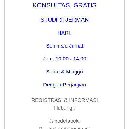
KONSULTASI GRATIS
STUDI di JERMAN
HARI:
Senin s/d Jumat
Jam: 10.00 - 14.00
Sabtu & Minggu
Dengan Perjanjian
REGISTRASI & INFORMASI
Hubungi:
Jabodetabek:
Phone/whatsapp/sms: