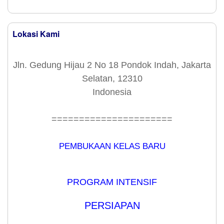
Lokasi Kami
Jln. Gedung Hijau 2 No 18 Pondok Indah, Jakarta
Selatan, 12310
Indonesia
======================
PEMBUKAAN KELAS BARU
PROGRAM INTENSIF
PERSIAPAN