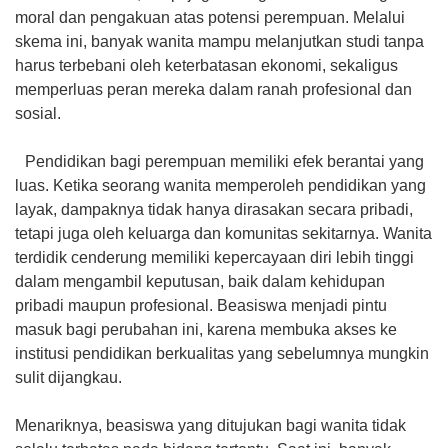
moral dan pengakuan atas potensi perempuan. Melalui
skema ini, banyak wanita mampu melanjutkan studi tanpa
harus terbebani oleh keterbatasan ekonomi, sekaligus
memperluas peran mereka dalam ranah profesional dan
sosial.
Pendidikan bagi perempuan memiliki efek berantai yang
luas. Ketika seorang wanita memperoleh pendidikan yang
layak, dampaknya tidak hanya dirasakan secara pribadi,
tetapi juga oleh keluarga dan komunitas sekitarnya. Wanita
terdidik cenderung memiliki kepercayaan diri lebih tinggi
dalam mengambil keputusan, baik dalam kehidupan
pribadi maupun profesional. Beasiswa menjadi pintu
masuk bagi perubahan ini, karena membuka akses ke
institusi pendidikan berkualitas yang sebelumnya mungkin
sulit dijangkau.
Menariknya, beasiswa yang ditujukan bagi wanita tidak