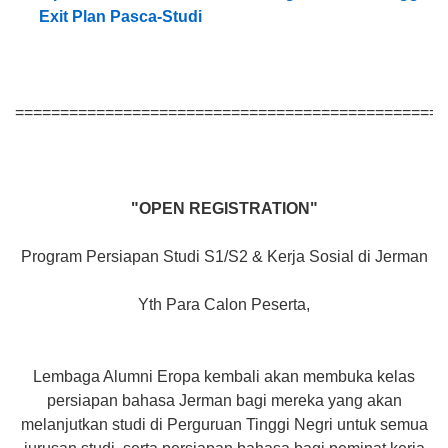
Exit Plan Pasca-Studi
================================================
"OPEN REGISTRATION"
Program Persiapan Studi S1/S2 & Kerja Sosial di Jerman
Yth Para Calon Peserta,
Lembaga Alumni Eropa kembali akan membuka kelas
persiapan bahasa Jerman bagi mereka yang akan
melanjutkan studi di Perguruan Tinggi Negri untuk semua