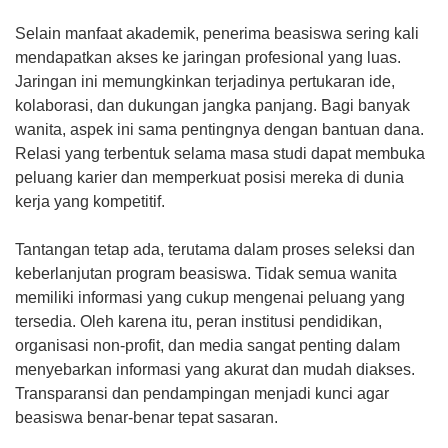
Selain manfaat akademik, penerima beasiswa sering kali
mendapatkan akses ke jaringan profesional yang luas.
Jaringan ini memungkinkan terjadinya pertukaran ide,
kolaborasi, dan dukungan jangka panjang. Bagi banyak
wanita, aspek ini sama pentingnya dengan bantuan dana.
Relasi yang terbentuk selama masa studi dapat membuka
peluang karier dan memperkuat posisi mereka di dunia
kerja yang kompetitif.
Tantangan tetap ada, terutama dalam proses seleksi dan
keberlanjutan program beasiswa. Tidak semua wanita
memiliki informasi yang cukup mengenai peluang yang
tersedia. Oleh karena itu, peran institusi pendidikan,
organisasi non-profit, dan media sangat penting dalam
menyebarkan informasi yang akurat dan mudah diakses.
Transparansi dan pendampingan menjadi kunci agar
beasiswa benar-benar tepat sasaran.