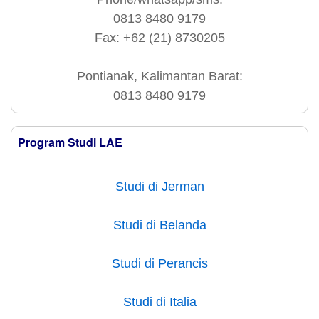
0813 8480 9179
Fax: +62 (21) 8730205
Pontianak, Kalimantan Barat:
0813 8480 9179
Program Studi LAE
Studi di Jerman
Studi di Belanda
Studi di Perancis
Studi di Italia