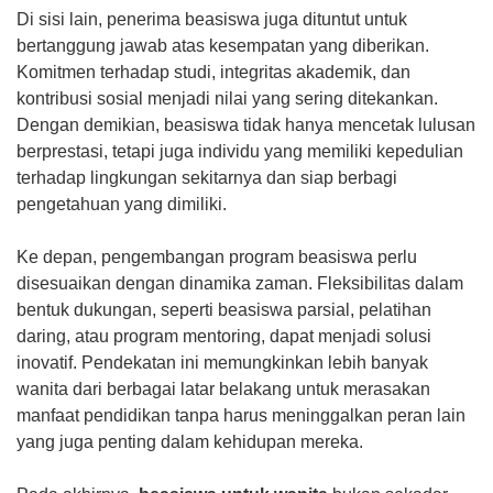
Di sisi lain, penerima beasiswa juga dituntut untuk
bertanggung jawab atas kesempatan yang diberikan.
Komitmen terhadap studi, integritas akademik, dan
kontribusi sosial menjadi nilai yang sering ditekankan.
Dengan demikian, beasiswa tidak hanya mencetak lulusan
berprestasi, tetapi juga individu yang memiliki kepedulian
terhadap lingkungan sekitarnya dan siap berbagi
pengetahuan yang dimiliki.
Ke depan, pengembangan program beasiswa perlu
disesuaikan dengan dinamika zaman. Fleksibilitas dalam
bentuk dukungan, seperti beasiswa parsial, pelatihan
daring, atau program mentoring, dapat menjadi solusi
inovatif. Pendekatan ini memungkinkan lebih banyak
wanita dari berbagai latar belakang untuk merasakan
manfaat pendidikan tanpa harus meninggalkan peran lain
yang juga penting dalam kehidupan mereka.