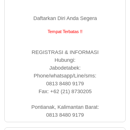
Daftarkan Diri Anda Segera
Tempat Terbatas !!
REGISTRASI & INFORMASI
Hubungi:
Jabodetabek:
Phone/whatsapp/Line/sms:
0813 8480 9179
Fax: +62 (21) 8730205
Pontianak, Kalimantan Barat:
0813 8480 9179