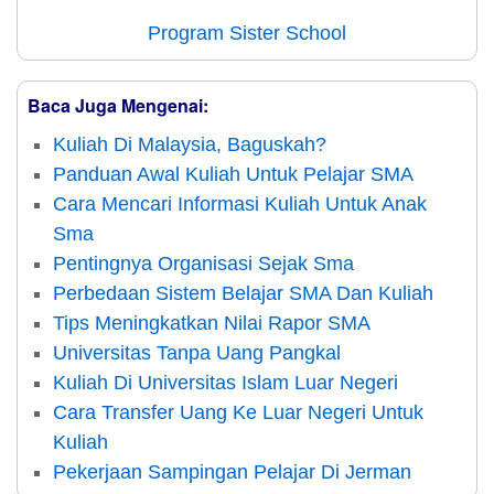
Program Sister School
Baca Juga Mengenai:
Kuliah Di Malaysia, Baguskah?
Panduan Awal Kuliah Untuk Pelajar SMA
Cara Mencari Informasi Kuliah Untuk Anak
Sma
Pentingnya Organisasi Sejak Sma
Perbedaan Sistem Belajar SMA Dan Kuliah
Tips Meningkatkan Nilai Rapor SMA
Universitas Tanpa Uang Pangkal
Kuliah Di Universitas Islam Luar Negeri
Cara Transfer Uang Ke Luar Negeri Untuk
Kuliah
Pekerjaan Sampingan Pelajar Di Jerman