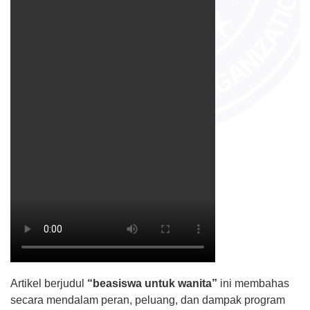
Artikel berjudul
“beasiswa untuk wanita”
ini membahas
secara mendalam peran, peluang, dan dampak program