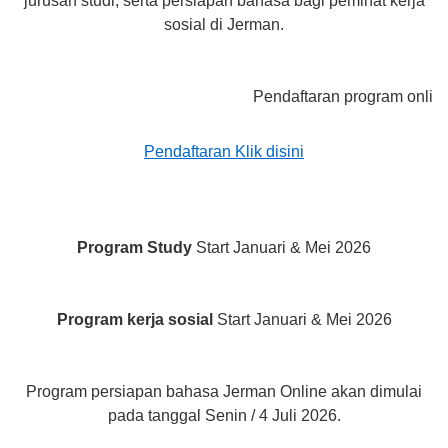
jurusan studi, serta persiapan bahasa bagi peminat kerja
sosial di Jerman.
Pendaftaran program online akan 
Pendaftaran Klik disini
Program Study
Start Januari & Mei 2026
Program kerja sosial
Start Januari & Mei 2026
Program persiapan bahasa Jerman Online akan dimulai
pada tanggal Senin / 4 Juli 2026.