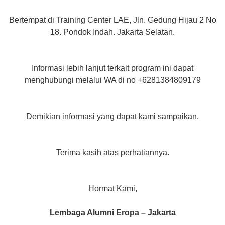
Bertempat di Training Center LAE, Jln. Gedung Hijau 2 No
18. Pondok Indah. Jakarta Selatan.
Informasi lebih lanjut terkait program ini dapat
menghubungi melalui WA di no +6281384809179
Demikian informasi yang dapat kami sampaikan.
Terima kasih atas perhatiannya.
Hormat Kami,
Lembaga Alumni Eropa – Jakarta