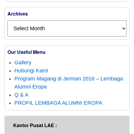
Archives
Our Useful Menu
Gallery
Hubungi Kami
Program Magang di Jerman 2018 – Lembaga
Alumni Eropa
Q & A
PROFIL LEMBAGA ALUMNI EROPA
Kantor Pusat LAE :