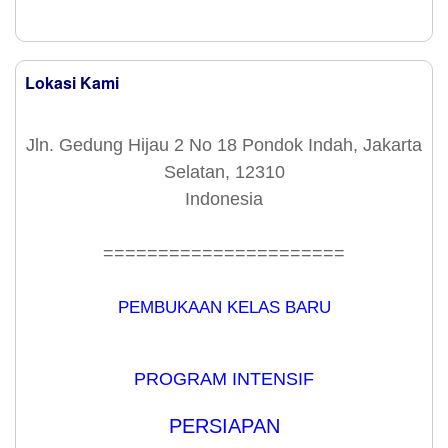
Lokasi Kami
Jln. Gedung Hijau 2 No 18 Pondok Indah, Jakarta
Selatan, 12310
Indonesia
======================
PEMBUKAAN KELAS BARU
PROGRAM INTENSIF
PERSIAPAN