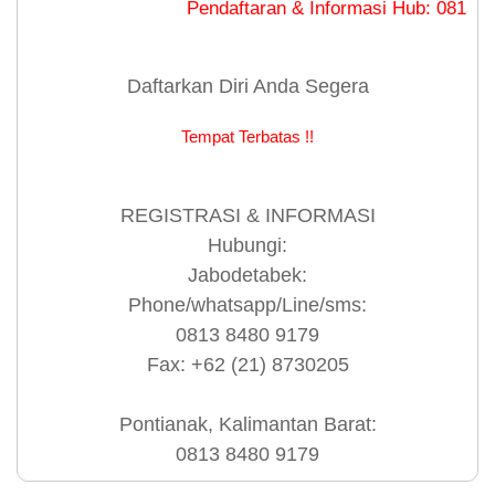
Pendaftaran & Informasi Hub: 0813 8480 91
Daftarkan Diri Anda Segera
Tempat Terbatas !!
REGISTRASI & INFORMASI
Hubungi:
Jabodetabek:
Phone/whatsapp/Line/sms:
0813 8480 9179
Fax: +62 (21) 8730205
Pontianak, Kalimantan Barat:
0813 8480 9179