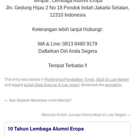
Tempat : Lembaga Alumni Eropa
Jln. Gedung Hijau 2 No 18 Pondok Indah Jakarta Selatan,
12310 Indonesia
Keterangan lebih lanjut Hubungi:
WA & Line: 0813 8480 9179
Daftarkan Diri Anda Segera
Tempat Terbatas !!
This entry was posted in
Pentingnya Pendidikan Tinggi
,
Studi di Luar Negeri
and tagged
kuliah Data Science di luar negeri
. Bookmark the
permalink
.
←
Apa Sajakah Beasiswa untuk Wanita?
Memulai Kuliah Jurusan Komunikasi di Luar Negeri
→
10 Tahun Lembaga Alumni Eropa