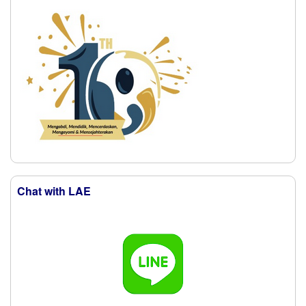
Chat with LAE