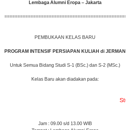
Lembaga Alumni Eropa – Jakarta
================================================
PEMBUKAAN KELAS BARU
PROGRAM INTENSIF
PERSIAPAN KULIAH di JERMAN
Untuk Semua Bidang Studi S-1 (BSc.) dan S-2 (MSc.)
Kelas Baru akan diadakan pada:
Study Cl
Jam : 09.00 s/d 13.00 WIB