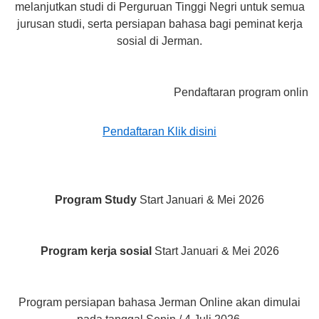
melanjutkan studi di Perguruan Tinggi Negri untuk semua
jurusan studi, serta persiapan bahasa bagi peminat kerja
sosial di Jerman.
Pendaftaran program online akan di
Pendaftaran Klik disini
Program Study
Start Januari & Mei 2026
Program kerja sosial
Start Januari & Mei 2026
Program persiapan bahasa Jerman Online akan dimulai