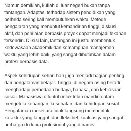
Namun demikian, kuliah di luar negeri bukan tanpa
tantangan. Adaptasi terhadap sistem pendidikan yang
berbeda sering kali membutuhkan waktu. Metode
pengajaran yang menuntut kemandirian tinggi, diskusi
aktif, dan penilaian berbasis proyek dapat menjadi tekanan
tersendiri. Di sisi lain, tantangan ini justru membentuk
kedewasaan akademik dan kemampuan manajemen
waktu yang lebih baik, yang sangat dibutuhkan dalam
profesi berbasis data.
Aspek kehidupan sehari-hari juga menjadi bagian penting
dari pengalaman belajar. Tinggal di negara asing berarti
menghadapi perbedaan budaya, bahasa, dan kebiasaan
sosial. Mahasiswa dituntut untuk lebih mandiri dalam
mengelola keuangan, kesehatan, dan kehidupan sosial.
Pengalaman ini secara tidak langsung membentuk
karakter yang tangguh dan fleksibel, kualitas yang sangat
berharga di dunia profesional yang dinamis.