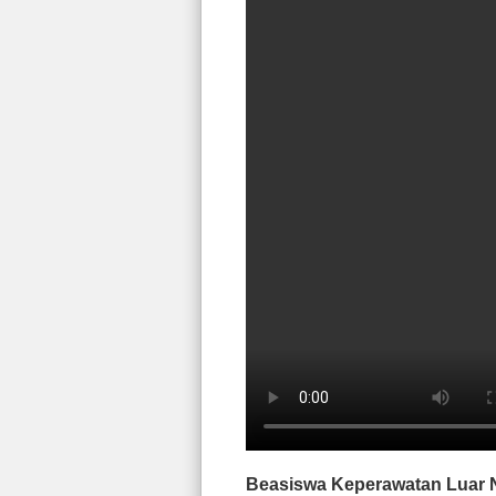
Beasiswa Keperawatan Luar 