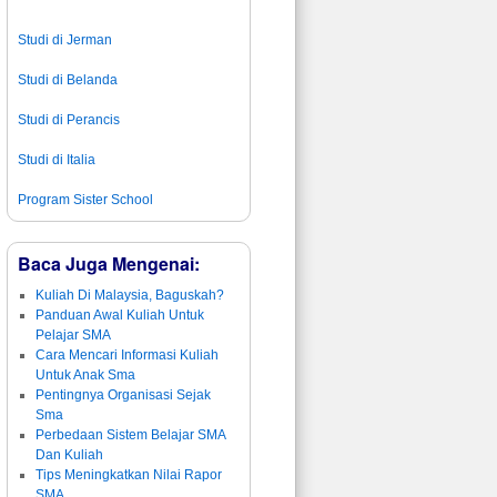
Studi di Jerman
Studi di Belanda
Studi di Perancis
Studi di Italia
Program Sister School
Baca Juga Mengenai:
Kuliah Di Malaysia, Baguskah?
Panduan Awal Kuliah Untuk
Pelajar SMA
Cara Mencari Informasi Kuliah
Untuk Anak Sma
Pentingnya Organisasi Sejak
Sma
Perbedaan Sistem Belajar SMA
Dan Kuliah
Tips Meningkatkan Nilai Rapor
SMA