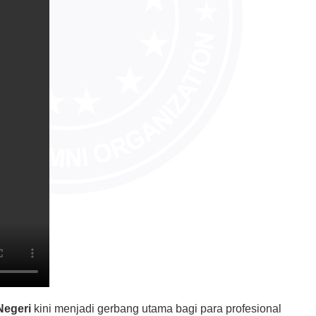
Negeri
kini menjadi gerbang utama bagi para profesional