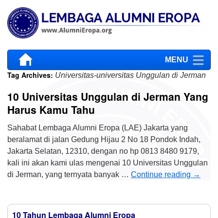
MENU
Tag Archives:
Universitas-universitas Unggulan di Jerman
10 Universitas Unggulan di Jerman Yang
Harus Kamu Tahu
Sahabat Lembaga Alumni Eropa (LAE) Jakarta yang
beralamat di jalan Gedung Hijau 2 No 18 Pondok Indah,
Jakarta Selatan, 12310, dengan no hp 0813 8480 9179,
kali ini akan kami ulas mengenai 10 Universitas Unggulan
di Jerman, yang ternyata banyak …
Continue reading
→
10 Tahun Lembaga Alumni Eropa