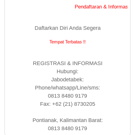
Pendaftaran & Informasi Hub
Daftarkan Diri Anda Segera
Tempat Terbatas !!
REGISTRASI & INFORMASI
Hubungi:
Jabodetabek:
Phone/whatsapp/Line/sms:
0813 8480 9179
Fax: +62 (21) 8730205
Pontianak, Kalimantan Barat:
0813 8480 9179