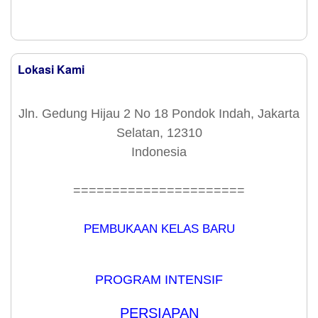
Lokasi Kami
Jln. Gedung Hijau 2 No 18 Pondok Indah, Jakarta
Selatan, 12310
Indonesia
======================
PEMBUKAAN KELAS BARU
PROGRAM INTENSIF
PERSIAPAN