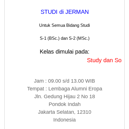
STUDI di JERMAN
Untuk Semua Bidang Studi
S-1 (BSc.) dan S-2 (MSc.)
Kelas dimulai pada:
Study dan SozialW
Jam : 09.00 s/d 13.00 WIB
Tempat : Lembaga Alumni Eropa
Jln. Gedung Hijau 2 No 18
Pondok Indah
Jakarta Selatan, 12310
Indonesia